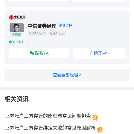
中信证券经理
证券经理
帮助10万+人
好评3.1万+
在线
从业认证
联系TA
自助开户>
查看全部经理
相关资讯
证券账户三方存管的原理与常见问题排查
证券账户三方存管绑定失败的常见原因解析