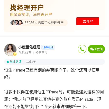
小鹿量化经理
证券经理
帮助2.1万
知无不言
从业认证
从业6年
恒生PTrade已经有别的券商账户了，这个还可以使用
吗？
很多小伙伴在使用恒生PTrade时，可能会遇到这样的问
题：“我之前已经用过其他券商的账户登录PTrade，现
在还能不能继续用？” 今天就来详细解答一下。