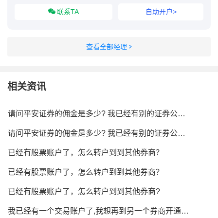
联系TA
自助开户>
查看全部经理
相关资讯
请问平安证券的佣金是多少? 我已经有别的证券公司开的账户
请问平安证券的佣金是多少? 我已经有别的证券公司开的账户
已经有股票账户了，怎么转户到到其他券商？
已经有股票账户了，怎么转户到到其他券商？
已经有股票账户了，怎么转户到到其他券商?
我已经有一个交易账户了,我想再到另一个券商开通账户