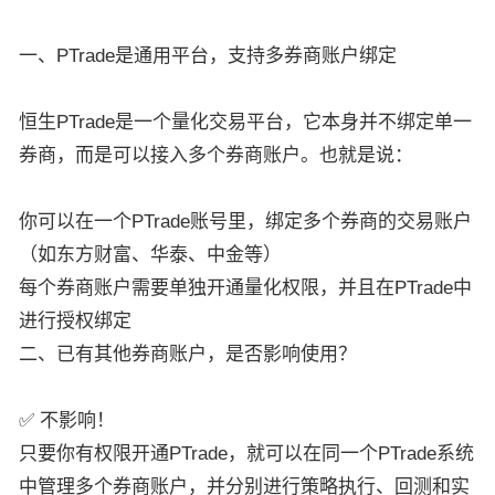
一、PTrade是通用平台，支持多券商账户绑定
恒生PTrade是一个量化交易平台，它本身并不绑定单一
券商，而是可以接入多个券商账户。也就是说：
你可以在一个PTrade账号里，绑定多个券商的交易账户
（如东方财富、华泰、中金等）
每个券商账户需要单独开通量化权限，并且在PTrade中
进行授权绑定
二、已有其他券商账户，是否影响使用？
✅ 不影响！
只要你有权限开通PTrade，就可以在同一个PTrade系统
中管理多个券商账户，并分别进行策略执行、回测和实