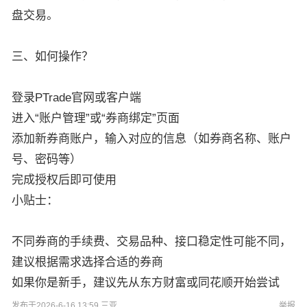
盘交易。
三、如何操作？
登录PTrade官网或客户端
进入“账户管理”或“券商绑定”页面
添加新券商账户，输入对应的信息（如券商名称、账户
号、密码等）
完成授权后即可使用
小贴士：
不同券商的手续费、交易品种、接口稳定性可能不同，
建议根据需求选择合适的券商
如果你是新手，建议先从东方财富或同花顺开始尝试
发布于2026-6-16 13:59 三亚
举报