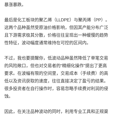
暴涨暴跌。
最后是化工板块的聚乙烯（LLDPE）与聚丙烯（PP）。
这两个品种虽然受原油价格影响，但因其产能分布广泛
且下游需求极其分散，价格往往呈现出一种缓慢的趋势
性特征，波动幅度通常维持在可控的区间内。
不过，我也要提醒你，低波动品种虽然降低了单笔交易
的风险敞口，但也对交易者的“精细化操作”提出了更高
要求。在波幅有限的空间里，交易成本（手续费）的高
低以及资讯获取的速度，往往直接决定了盈亏的结果。
很多投资者在自行操作时，容易忽略手续费对利润的侵
蚀。
因此，在关注品种波动的同时，利用专业工具和正规渠