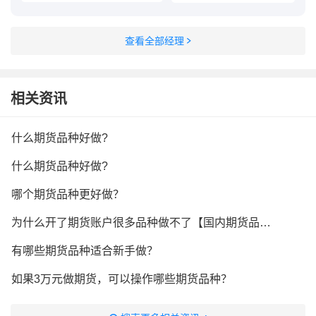
查看全部经理
相关资讯
什么期货品种好做?
什么期货品种好做?
哪个期货品种更好做？
为什么开了期货账户很多品种做不了【国内期货品种哪些需要特殊开通】
有哪些期货品种适合新手做？
如果3万元做期货，可以操作哪些期货品种？