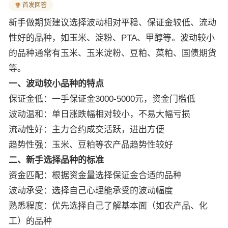
首发回答
新手做期货建议选择波动相对平稳、保证金较低、流动
性好的品种，如玉米、淀粉、PTA、甲醇等。波动较小
的品种通常有玉米、玉米淀粉、豆粕、菜粕、国债期货
等。
一、波动较小品种的特点
保证金低：一手保证金3000-5000元，资金门槛低
波动温和：单日涨跌幅相对较小，不易大幅亏损
流动性好：主力合约成交活跃，进出方便
趋势性强：玉米、豆粕等农产品趋势性较好
二、新手选择品种的标准
资金匹配：根据资金量选择保证金合适的品种
波动承受：选择自己心理能承受的波动幅度
熟悉程度：优先选择自己了解基本面（如农产品、化
工）的品种