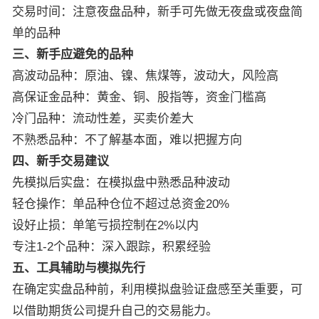
交易时间：注意夜盘品种，新手可先做无夜盘或夜盘简
单的品种
三、新手应避免的品种
高波动品种：原油、镍、焦煤等，波动大，风险高
高保证金品种：黄金、铜、股指等，资金门槛高
冷门品种：流动性差，买卖价差大
不熟悉品种：不了解基本面，难以把握方向
四、新手交易建议
先模拟后实盘：在模拟盘中熟悉品种波动
轻仓操作：单品种仓位不超过总资金20%
设好止损：单笔亏损控制在2%以内
专注1-2个品种：深入跟踪，积累经验
五、工具辅助与模拟先行
在确定实盘品种前，利用模拟盘验证盘感至关重要，可
以借助期货公司提升自己的交易能力。