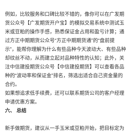
例如，比较服务和口碑比较不错的，像你可以在广发期
货公众号【广发期货开户宝】的模拟交易系统中测试玉
米或豆粕的操作手感，熟悉保证金占用和盈亏计算；通
过方正中期期货公众号“方正中期期货通”的“盘前提
示”，能帮你理解为什么有些品种今天波动大、有些品种
却纹丝不动，从而建立起对品种特性的认知；此外，关
注中信建投期货公众号【中信建投期货】可以查看各品
种的“波动率和保证金”排名，筛选出适合自己资金量的
合约。
如果想追求低手续费，还可以联系期货公司的客户经理
申请优惠方案。
六、 总结
新手做期货，建议从一手玉米或豆粕开始，把目标定为