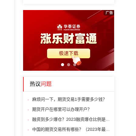
1
2
3
热议
问题
麻烦问一下，期货交易1手需要多少钱？
期货开户在哪里可以办理开户？
融资到多少爆仓？2023融资爆仓比例是多少？
中国的期货交易所有哪些？（2023年最新最全一览表）