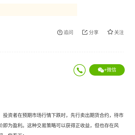
追问
分享
关注
+微信
，投资者在预期市场行情下跌时，先行卖出期货合约，待市
价即为盈利。这种交易策略可以获得正收益，但也存在风