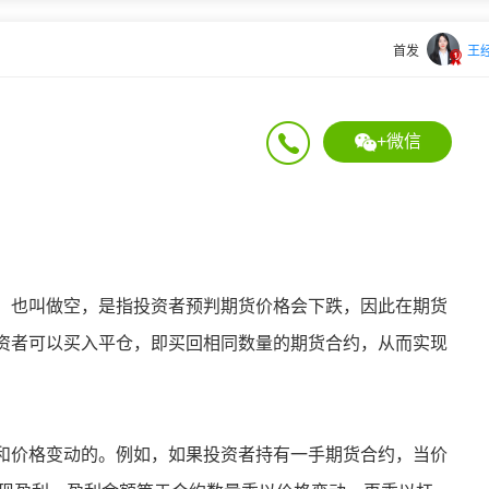
首发
王
+微信
，也叫做空，是指投资者预判期货价格会下跌，因此在期货
资者可以买入平仓，即买回相同数量的期货合约，从而实现
和价格变动的。例如，如果投资者持有一手期货合约，当价