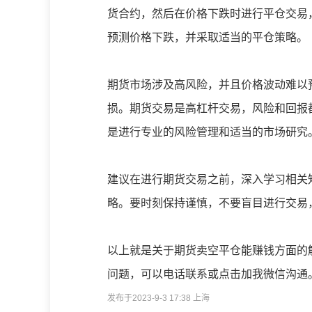
货合约，然后在价格下跌时进行平仓交易
预测价格下跌，并采取适当的平仓策略。
期货市场涉及高风险，并且价格波动难以
损。期货交易是高杠杆交易，风险和回报
是进行专业的风险管理和适当的市场研究
建议在进行期货交易之前，深入学习相关
略。要时刻保持谨慎，不要盲目进行交易
以上就是关于期货卖空平仓能赚钱方面的
问题，可以电话联系或点击加我微信沟通
发布于2023-9-3 17:38 上海