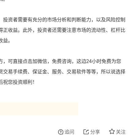
。投资者需要有充分的市场分析和判断能力，以及风险控制
得正收益。此外，投资者还需要注意市场的流动性、杠杆比
收益。
方，
可直接点击加微信，免费咨询，这边24小时免费为您
货交易手续费、保证金、服务、交易软件等等，所以说选择
后祝您投资顺利！
追问
分享
关注