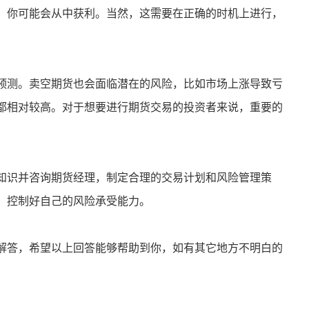
，你可能会从中获利。当然，这需要在正确的时机上进行，
预测。卖空期货也会面临潜在的风险，比如市场上涨导致亏
都相对较高。对于想要进行期货交易的投资者来说，重要的
。
知识并咨询期货经理，制定合理的交易计划和风险管理策
，控制好自己的风险承受能力。
解答，希望以上回答能够帮助到你，如有其它地方不明白的
。