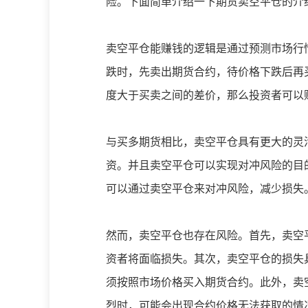
险。下面简单介绍一下期货卖空平仓的介
卖空平仓能赚钱的逻辑是通过预测市场行
跌时，先卖出期货合约，待价格下跌后再
度大于买卖之间的差价，那么投资者可以
与买多期货相比，卖空平仓具有更大的灵
资。并且卖空平仓可以实现对冲风险的目
可以通过卖空平仓来对冲风险，减少损失
然而，卖空平仓也存在风险。首先，卖空
资者将面临损失。其次，卖空平仓的损失
须按照市场价格买入期货合约。此外，卖
烈时，可能会出现合约价格无法获取的情