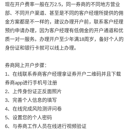
现在开户费率一般在万2.5，同一券商的不同地方营业
部、不同开户渠道、甚至是不同的客户经理所提供的佣
金方案都是不一样的，建议办理开户前，联系客户经理
预约申请办理，因为客户经理有低佣金的开户通道和优
质一对一服务。办理开户至少年满18周岁，备好个人的
身份证和银行卡就可以线上办理。
券商网上开户步骤：
1、在线联系券商客户经理拿证券开户二维码并且下载
券商app进行手机号注册
2、上传身份证正反面照片
3、完善个人信息的填写
4、在线完成风险测评问卷
5、设置您的个人密码
6、与券商工作人员在线进行视频验证