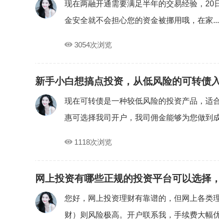
现在两融开通需要满足半年的交易经验，20
金安全就不会担心您的资金被挪用哦，在家..
3054次浏览
新手小白想搞点投资，从低风险的可转债
现在可转债是一种较低风险的投资产品，适
惠可选择我司开户，我司佣金能够为您做到成.
1118次浏览
网上投资有哪些正规的投资平台可以选择
您好，网上投资理财有靠谱的，但网上各类理
财）则风险极高。开户联系我，手续费大幅优惠