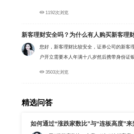
1192次浏览
新客理财安全吗？为什么有人购买新客理
您好，新客理财比较安全，证券公司的新客
户开立需要本人年满十八岁然后携带身份证银行
3503次浏览
精选问答
如何通过“涨跌家数比”与“连板高度”