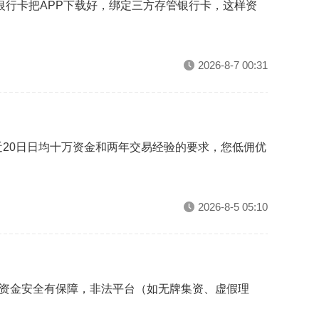
银行卡把APP下载好，绑定三方存管银行卡，这样资
2026-8-7 00:31
20日日均十万资金和两年交易经验的要求，您低佣优
2026-8-5 05:10
、资金安全有保障，非法平台（如无牌集资、虚假理