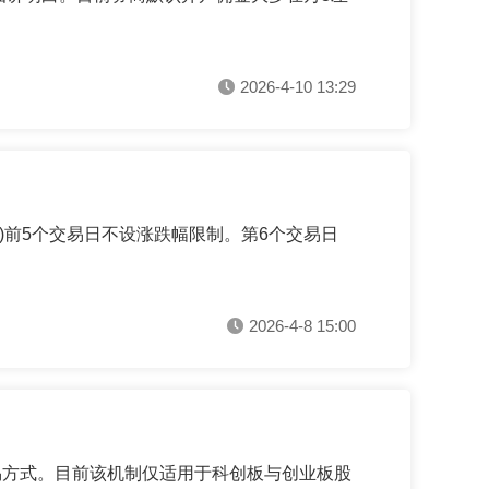
2026-4-10 13:29
)前5个交易日不设涨跌幅限制。第6个交易日
2026-4-8 15:00
易方式。目前该机制仅适用于科创板与创业板股