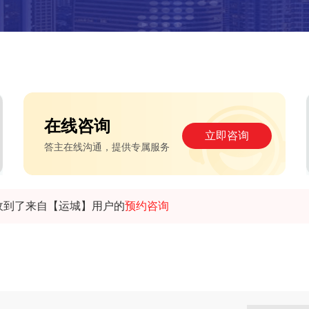
在线咨询
立即咨询
答主在线沟通，提供专属服务
收到了来自【运城】用户的
预约咨询
收到了来自【香港】用户的
在线咨询
收到了来自【厦门】用户的
在线咨询