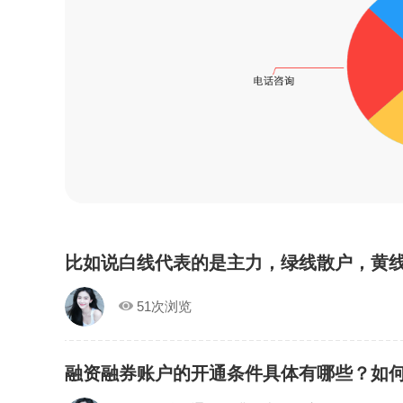
比如说白线代表的是主力，绿线散户，黄
51次浏览
融资融券账户的开通条件具体有哪些？如