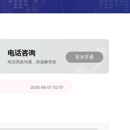
电话咨询
暂未开通
电话高效沟通，快速解答疑
2026-08-07 02:07
2026-08-07 00:31
2026-08-06 06:33