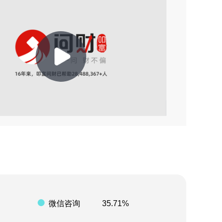
2026-08-05 18:18
2026-08-03 23:25
2026-07-29 15:15
2026-07-28 18:46
Play
2026-07-28 11:20
2026-07-25 14:14
Video
2026-07-24 17:14
2026-08-07 02:18
2026-08-07 02:12
微信咨询
35.71%