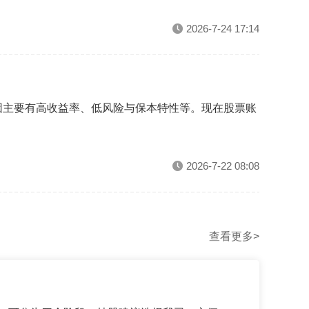
2026-7-24 17:14
因主要有高收益率、低风险与保本特性等。现在股票账
2026-7-22 08:08
查看更多>