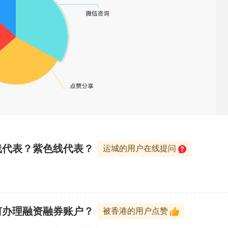
线代表？紫色线代表？
运城的用户在线提问
何办理融资融券账户？
被香港的用户点赞