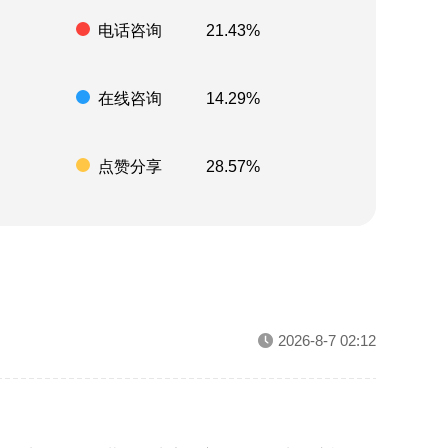
电话咨询
21.43%
在线咨询
14.29%
点赞分享
28.57%
2026-8-7 02:12