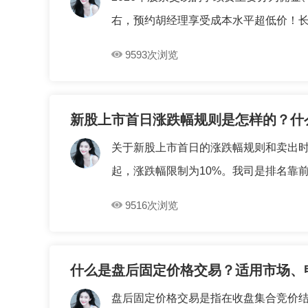
右，预约胡经理享受成本水平超低价！长期
9593次浏览
新股上市首日涨跌幅规则是怎样的？什
关于新股上市首日的涨跌幅规则和卖出时间
起，涨跌幅限制为10%。我司是排名靠前的
9516次浏览
什么是盘后固定价格交易？适用市场、
盘后固定价格交易是指在收盘集合竞价