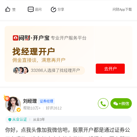
追问
分享
问财App下载
赞
刘经理
证券经理
帮助10万+
好评2612
从业认证
从业3年
你好，点我头像加我微信吧，股票开户都是通过证券公