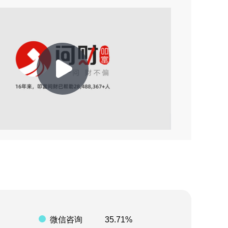
2026-08-04 20:54
2026-08-04 20:52
2026-08-04 20:52
2026-08-03 09:26
Play
2026-08-03 09:23
2026-08-01 09:55
Video
2026-08-09 10:52
2026-08-09 02:15
2026-08-06 21:35
微信咨询
35.71%