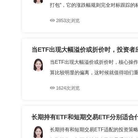
打包”，它的涨跌幅规则完全对标跟踪的标
2853次浏览
当ETF出现大幅溢价或折价时，投资
当ETF出现大幅溢价或折价时，核心操
算比较明显的偏离，这时候就值得咱们重点
1624次浏览
长期持有ETF和短期交易ETF分别适
长期持有和短期交易ETF适配的投资策