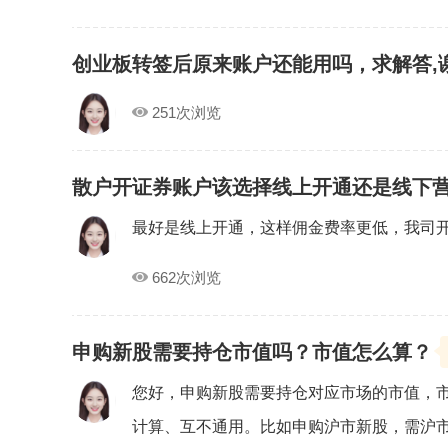
创业板转签后原来账户还能用吗，求解答,
251次浏览
散户开证券账户该选择线上开通还是线下
最好是线上开通，这样佣金费率更低，我司
662次浏览
申购新股需要持仓市值吗？市值怎么算？
您好，申购新股需要持仓对应市场的市值，市
计算、互不通用。比如申购沪市新股，需沪市日