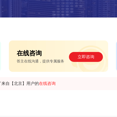
在线咨询
立即咨询
答主在线沟通，提供专属服务
了来自【北京】用户的
在线咨询
了来自【北京】用户的
在线咨询
了来自【玉林】用户的
预约咨询