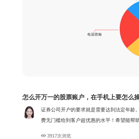
怎么开万一的股票账户，在手机上要怎么
证券公司开户的要求就是需要达到法定年龄
费无门槛给到客户超优惠的水平！希望能帮
3917次浏览