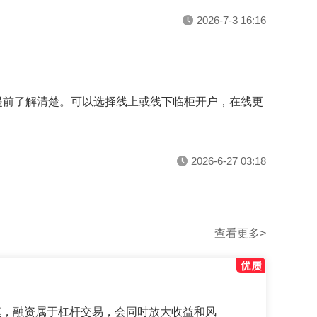
2026-7-3 16:16
提前了解清楚。可以选择线上或线下临柜开户，在线更
2026-6-27 03:18
查看更多>
慎，融资属于杠杆交易，会同时放大收益和风