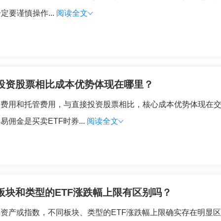
要谨慎操作...
阅读全文
接投资股票相比成本优势体现在哪里？
理费用和托管费用，与直接投资股票相比，核心成本优势体现在
佣金是买卖ETF时券...
阅读全文
板块和类型的ETF涨跌幅上限有区别吗？
的资产或指数，不同板块、类型的ETF涨跌幅上限确实存在明显区