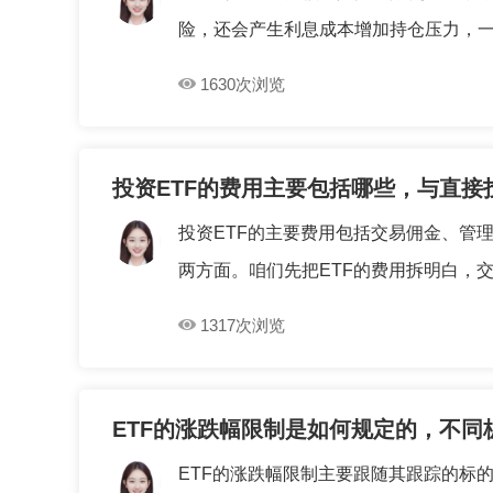
险，还会产生利息成本增加持仓压力，一定
1630次浏览
投资ETF的费用主要包括哪些，与直
投资ETF的主要费用包括交易佣金、管
两方面。咱们先把ETF的费用拆明白，交易
1317次浏览
ETF的涨跌幅限制是如何规定的，不同
ETF的涨跌幅限制主要跟随其跟踪的标