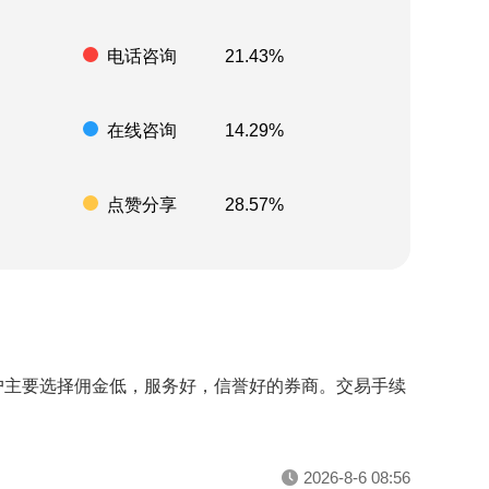
电话咨询
21.43%
在线咨询
14.29%
点赞分享
28.57%
户主要选择佣金低，服务好，信誉好的券商。交易手续
2026-8-6 08:56