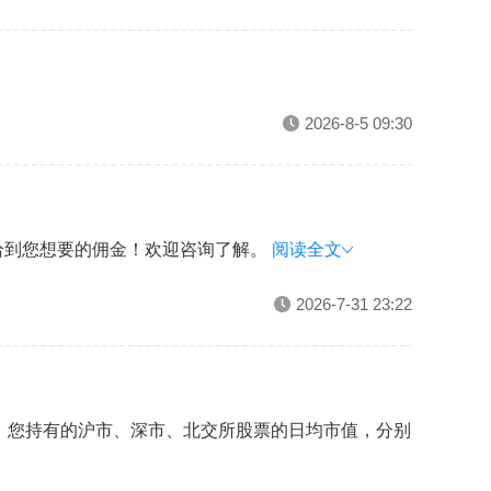
2026-8-5 09:30
给到您想要的佣金！欢迎咨询了解。
阅读全文
2026-7-31 23:22
日，您持有的沪市、深市、北交所股票的日均市值，分别