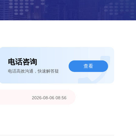
电话咨询
查看
电话高效沟通，快速解答疑
2026-08-06 08:56
2026-08-06 04:33
2026-08-05 09:30