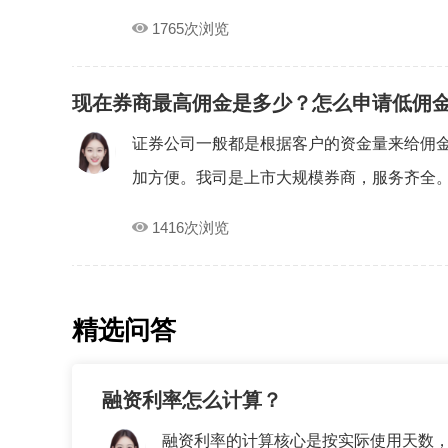
1765次浏览
现在券商最高佣金是多少？怎么申请低佣
证券公司一般都是根据客户的资金量来给佣
加方便。我司是上市大规模券商，服务齐全。本
1416次浏览
精选问答
融资利率怎么计算？
融资利率的计算核心是按实际使用天数