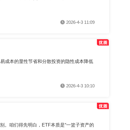
2026-4-3 11:09
交易成本的显性节省和分散投资的隐性成本降低
2026-4-3 10:10
别。咱们得先明白，ETF本质是“一篮子资产的