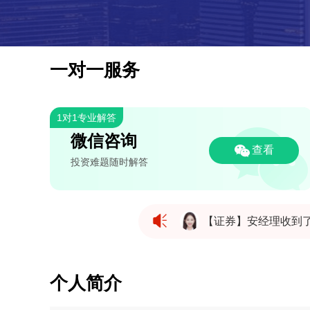
一对一服务
1对1专业解答
微信咨询
查看
投资难题随时解答
【证券】安经理收到
【证券】安经理收到
个人简介
【证券】安经理收到