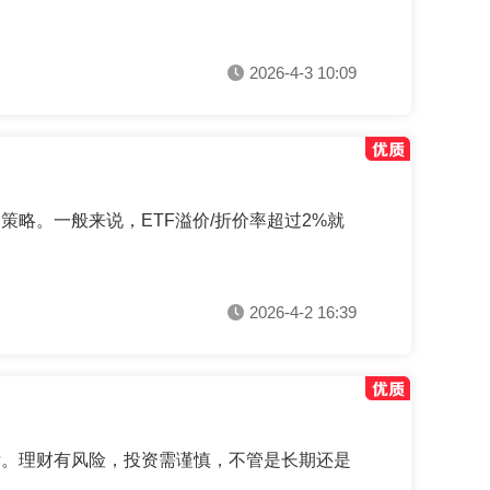
2026-4-3 10:09
略。一般来说，ETF溢价/折价率超过2%就
2026-4-2 16:39
标。理财有风险，投资需谨慎，不管是长期还是