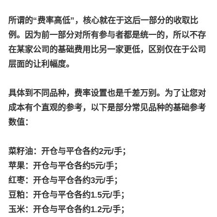
所谓的“费率高低”，核心就在于这后一部分的收取比
例。因为前一部分对所有参与者都是统一的，所以不存
在某家公司的基础费用比另一家更低，区别仅在于公司
层面的让利幅度。
具体到不同品种，费率设置也是千差万别。为了让您对
成本有个直观的参考，以下是部分常见品种的基础参考
数值：
菜籽油：开仓与平仓各约2元/手；
苹果：开仓与平仓各约5元/手；
红枣：开仓与平仓各约3元/手；
豆粕：开仓与平仓各约1.5元/手；
玉米：开仓与平仓各约1.2元/手；