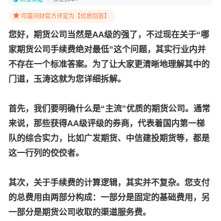
叩富问财官方评定为【优质回答】
您好，期货公司当然是AA级的强了，不过现在
关于“哪
家期货公司手续费绝对最低”这个问题，其实行业内并
不存在一个标准答案。为了让大家更清晰地理解其中的
门道，玉涛这就为您详细拆解。
首先，我们要明确什么是“主流”优质的期货公司。通常
来说，那些获得AA级评级的券商，代表着国内第一梯
队的综合实力，比如广发期货、中信建投期货等，都是
这一行列的佼佼者。
其次，关于手续费的计算逻辑，其实并不复杂。您支付
的总费用由两部分构成：一部分是固定的基础费用，另
一部分是期货公司收取的渠道服务费。