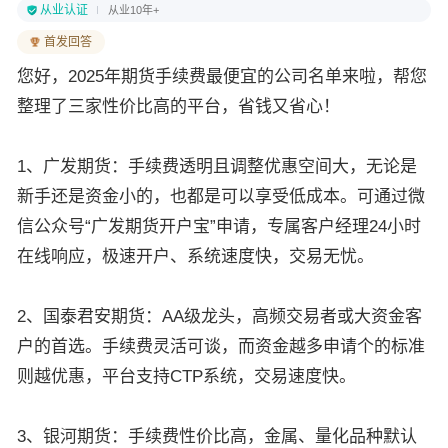
从业认证
从业10年+
首发回答
您好，2025年期货手续费最便宜的公司名单来啦，帮您
整理了三家性价比高的平台，省钱又省心！
1、广发期货：手续费透明且调整优惠空间大，无论是
新手还是资金小的，也都是可以享受低成本。可通过微
信公众号“广发期货开户宝”申请，专属客户经理24小时
在线响应，极速开户、系统速度快，交易无忧。
2、国泰君安期货：AA级龙头，高频交易者或大资金客
户的首选。手续费灵活可谈，而资金越多申请个的标准
则越优惠，平台支持CTP系统，交易速度快。
3、银河期货：手续费性价比高，金属、量化品种默认