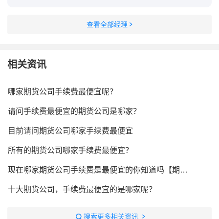
查看全部经理
相关资讯
哪家期货公司手续费最便宜呢？
请问手续费最便宜的期货公司是哪家？
目前请问期货公司哪家手续费最便宜
所有的期货公司哪家手续费最便宜？
现在哪家期货公司手续费是最便宜的你知道吗【期货手续费这家最便宜】
十大期货公司，手续费最便宜的是哪家呢？
搜索更多相关资讯