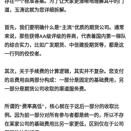
存在一个标准答案。为了让大家更清晰地理解其中的门
道，玉涛这就为您详细拆解。
首先，我们要明确什么是“主流”优质的期货公司。通常
来说，那些获得AA级评级的券商，代表着国内第一梯队
的综合实力，比如广发期货、中信建投期货等，都是这
一行列的佼佼者。
其次，关于手续费的计算逻辑，其实并不复杂。您支付
的总费用由两部分构成：一部分是固定的基础费用，另
一部分是期货公司收取的渠道服务费。
所谓的“费率高低”，核心就在于这后一部分的收取比
例。因为前一部分对所有参与者都是统一的，所以不存
在某家公司的基础费用比另一家更低，区别仅在于公司