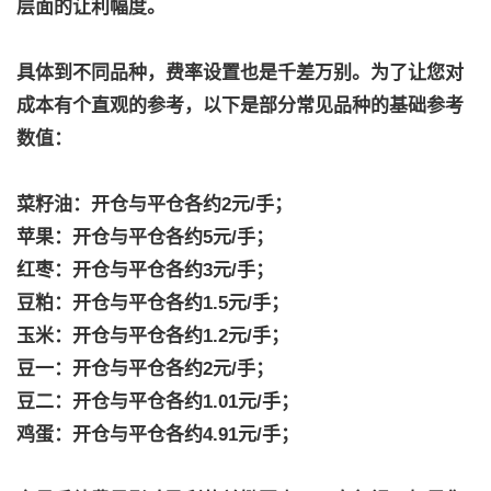
层面的让利幅度。
具体到不同品种，费率设置也是千差万别。为了让您对
成本有个直观的参考，以下是部分常见品种的基础参考
数值：
菜籽油：开仓与平仓各约2元/手；
苹果：开仓与平仓各约5元/手；
红枣：开仓与平仓各约3元/手；
豆粕：开仓与平仓各约1.5元/手；
玉米：开仓与平仓各约1.2元/手；
豆一：开仓与平仓各约2元/手；
豆二：开仓与平仓各约1.01元/手；
鸡蛋：开仓与平仓各约4.91元/手；