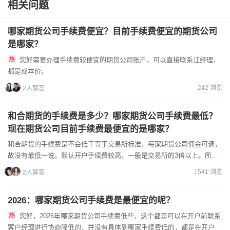
相关问题
哪家期货公司手续费便宜？目前手续费便宜的期货公司
是哪家？
您好需要办理手续费较便宜的期货公司账户，可以直接联系江经理，
都是成本价。
242 浏览
2人解答
和合期货的手续费是多少？哪家期货公司手续费最低？
现在期货公司目前手续费最便宜的是哪家？
和合期货的手续费是不会低于等于交易所标准，每家期货公司佣金可调，
故没有最低一说。默认开户手续费较高，一般是交易所的3倍以上。所有
的期货公司只要是在交易所标准基础上加收的佣金部...
1541 浏览
2人解答
2026：哪家期货公司手续费是最便宜的呢？
您好，2026年哪家期货公司手续费低些，这个都是可以在开户前联系
客户经理进行协商降低的，并没有具体到哪家手续费低的，都是在开户