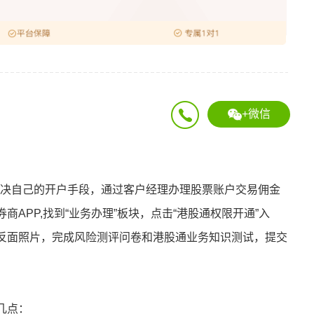
+微信
取决自己的开户手段，通过客户经理办理股票账户交易佣金
APP,找到“业务办理”板块，点击“港股通权限开通”入
反面照片，完成风险测评问卷和港股通业务知识测试，提交
几点：