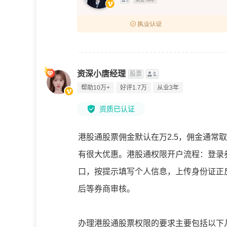
资深小唐经理
股票
帮助10万+
好评1.7万
从业3年
资质已认证
港股通股票佣金默认在万2.5，佣金通常
有很大优惠。港股通权限开户流程：登录券商
口，按提示填写个人信息，上传身份证正
后等券商审核。
办理港股通股票权限的要求主要包括以下