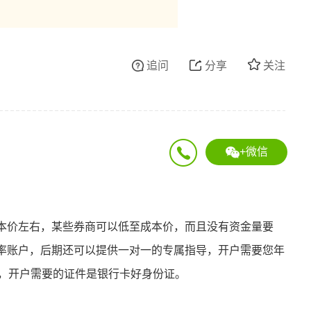
追问
分享
关注
+微信
本价左右，某些券商可以低至成本价，而且没有资金量要
率账户，后期还可以提供一对一的专属指导，开户需要您年
户，开户需要的证件是银行卡好身份证。