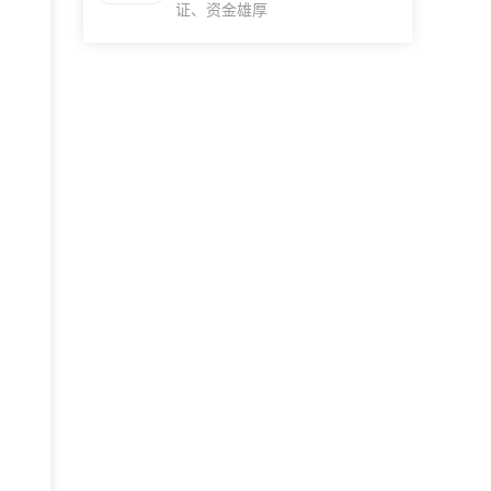
证、资金雄厚