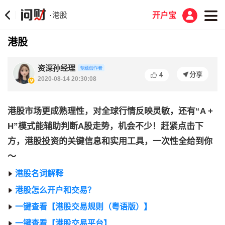
港股
·
开户宝
港股
资深孙经理
分享
4
2020-08-14 20:30:08
港股市场更成熟理性，对全球行情反映灵敏，还有“A +
H”模式能辅助判断A股走势，机会不少！赶紧点击下
方，港股投资的关键信息和实用工具，一次性全给到你
～
港股名词解释
港股怎么开户和交易？
一键查看【港股交易规则（粤语版）】
一键查看【港股交易平台】