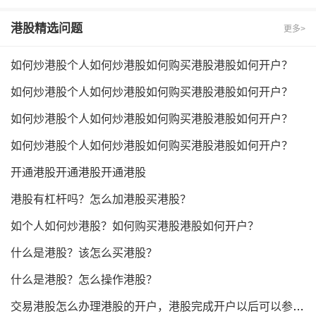
港股
精选问题
更多>
如何炒港股个人如何炒港股如何购买港股港股如何开户？
如何炒港股个人如何炒港股如何购买港股港股如何开户？
如何炒港股个人如何炒港股如何购买港股港股如何开户？
如何炒港股个人如何炒港股如何购买港股港股如何开户？
开通港股开通港股开通港股
港股有杠杆吗？怎么加港股买港股？
如个人如何炒港股？如何购买港股港股如何开户？
什么是港股？该怎么买港股？
什么是港股？怎么操作港股？
交易港股怎么办理港股的开户，港股完成开户以后可以参与港股的打新吗？