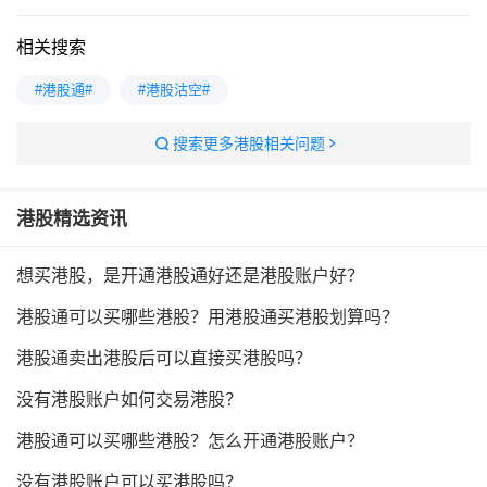
相关搜索
#港股通#
#港股沽空#
搜索更多港股相关问题
港股
精选资讯
想买港股，是开通港股通好还是港股账户好？
港股通可以买哪些港股？用港股通买港股划算吗？
港股通卖出港股后可以直接买港股吗？
没有港股账户如何交易港股？
港股通可以买哪些港股？怎么开通港股账户？
没有港股账户可以买港股吗？