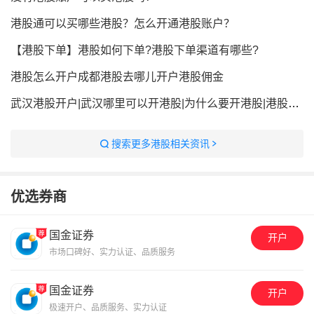
港股通可以买哪些港股？怎么开通港股账户？
【港股下单】港股如何下单?港股下单渠道有哪些?
港股怎么开户成都港股去哪儿开户港股佣金
武汉港股开户|武汉哪里可以开港股|为什么要开港股|港股的优势|如何开港股|港股开户的流程|武汉网上港股开户
搜索更多港股相关资讯
优选券商
国金证券
开户
市场口碑好、实力认证、品质服务
国金证券
开户
极速开户、品质服务、实力认证