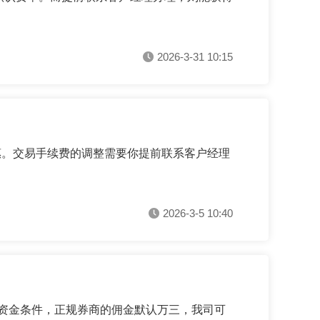
2026-3-31 10:15
惠。交易手续费的调整需要你提前联系客户经理
2026-3-5 10:40
足资金条件，正规券商的佣金默认万三，我司可