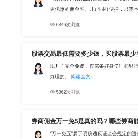
更优惠的佣金率。开户同样便捷，只需本人
6846次浏览
股票交易最低需要多少钱，买股票最少
现开户完全免费，仅需备好身份证和银
办理的。
阅读全文
5362次浏览
券商佣金万一免5是真的吗？哪些券商
“万一免五”属于明确违反证监会规定的