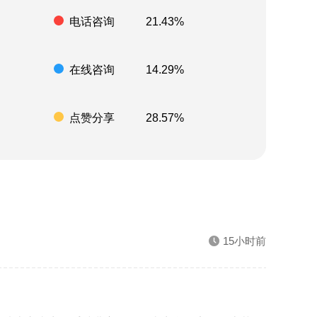
电话咨询
21.43%
在线咨询
14.29%
点赞分享
28.57%
15小时前