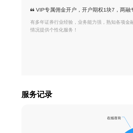
【证券】刘经理收到
VIP专属佣金开户，开户期权1块7，两融
【证券】刘经理收到
有多年证券行业经验，业务能力强，熟知各项金
情况提供个性化服务！
【证券】刘经理收到
【证券】刘经理收到
【证券】刘经理收到
【证券】刘经理收到
【证券】刘经理收到
服务记录
【证券】刘经理收到
【证券】刘经理收到