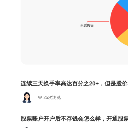
连续三天换手率高达百分之20+，但是股
25次浏览
股票账户开户后不存钱会怎么样，开通股