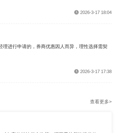
2026-3-17 18:04
户经理进行申请的，券商优惠因人而异，理性选择需契
2026-3-17 17:38
查看更多>