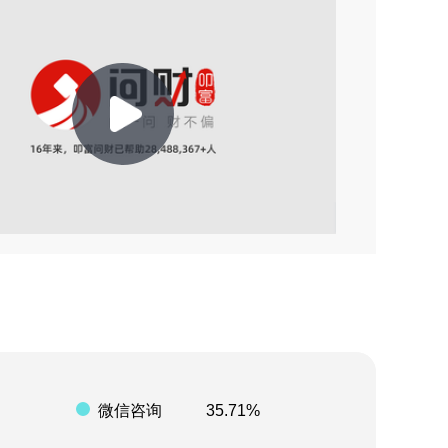
2026-07-21 03:39
2026-07-20 14:39
2026-07-19 21:20
2026-07-17 19:32
Play
2026-07-16 15:29
2026-07-16 11:07
Video
2026-07-10 20:12
2026-08-06 15:57
2026-08-06 15:54
微信咨询
35.71%