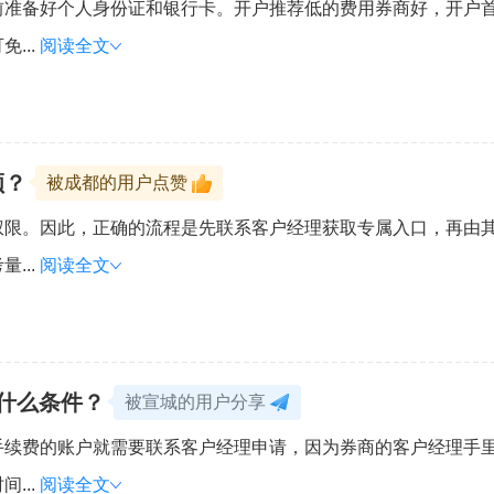
前准备好个人身份证和银行卡。开户推荐低的费用券商好，开户
...
阅读全文
顺？
被成都的用户点赞
权限。因此，正确的流程是先联系客户经理获取专属入口，再由
...
阅读全文
什么条件？
被宣城的用户分享
手续费的账户就需要联系客户经理申请，因为券商的客户经理手
...
阅读全文