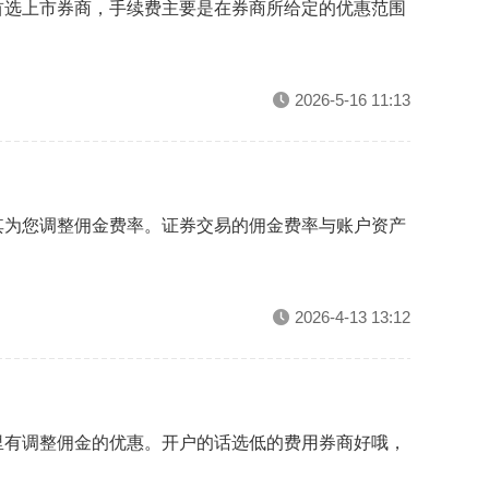
首选上市券商，手续费主要是在券商所给定的优惠范围
2026-5-16 11:13
其为您调整佣金费率。证券交易的佣金费率与账户资产
2026-4-13 13:12
里有调整佣金的优惠。开户的话选低的费用券商好哦，