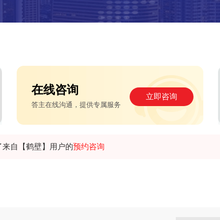
在线咨询
立即咨询
答主在线沟通，提供专属服务
了来自【鹤壁】用户的
预约咨询
了来自【焦作】用户的
预约咨询
了来自【南宁】用户的
预约咨询