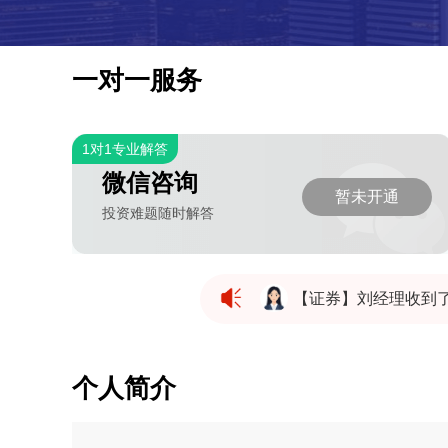
一对一服务
1对1专业解答
微信咨询
暂未开通
投资难题随时解答
【证券】刘经理收到
【证券】刘经理收到
个人简介
【证券】刘经理收到