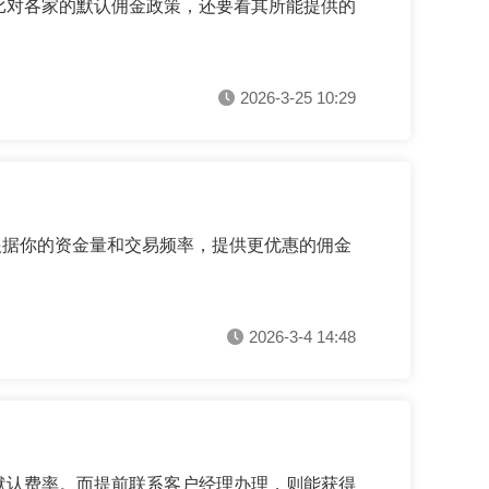
要比对各家的默认佣金政策，还要看其所能提供的
2026-3-25 10:29
根据你的资金量和交易频率，提供更优惠的佣金
2026-3-4 14:48
默认费率。而提前联系客户经理办理，则能获得