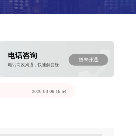
电话咨询
暂未开通
电话高效沟通，快速解答疑
2026-08-06 15:53
2026-08-06 06:28
2026-07-21 14:29