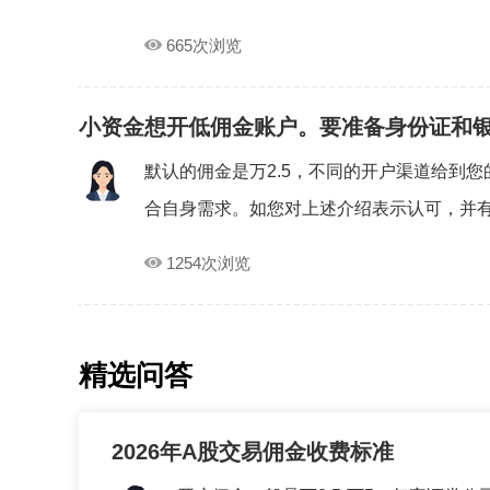
665次浏览
小资金想开低佣金账户。要准备身份证和
默认的佣金是万2.5，不同的开户渠道给到
合自身需求。如您对上述介绍表示认可，并有.
1254次浏览
精选问答
2026年A股交易佣金收费标准