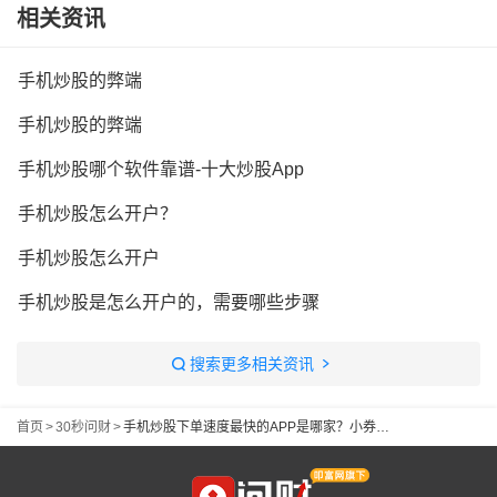
相关资讯
手机炒股的弊端
手机炒股的弊端
手机炒股哪个软件靠谱-十大炒股App
手机炒股怎么开户？
手机炒股怎么开户
手机炒股是怎么开户的，需要哪些步骤
搜索更多相关资讯
首页
>
30秒问财
>
手机炒股下单速度最快的APP是哪家？小券商系统卡顿真会影响交易吗？