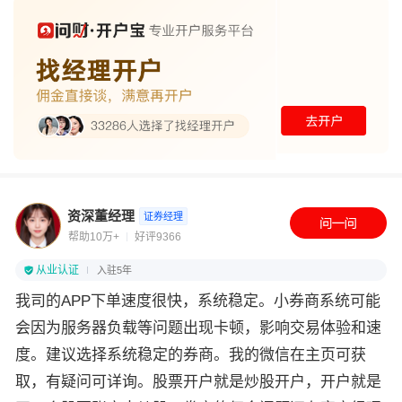
资深董经理
证券经理
帮助10万+
好评9366
从业认证
入驻5年
我司的APP下单速度很快，系统稳定。小券商系统可能
会因为服务器负载等问题出现卡顿，影响交易体验和速
度。建议选择系统稳定的券商。我的微信在主页可获
取，有疑问可详询。股票开户就是炒股开户，开户就是