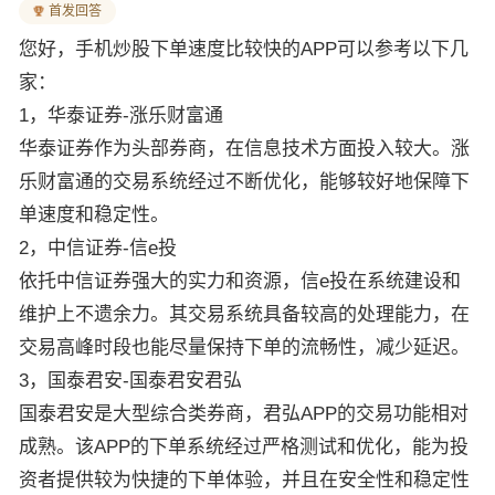
首发回答
您好，手机炒股下单速度比较快的APP可以参考以下几
家：
1，华泰证券-涨乐财富通
华泰证券作为头部券商，在信息技术方面投入较大。涨
乐财富通的交易系统经过不断优化，能够较好地保障下
单速度和稳定性。
2，中信证券-信e投
依托中信证券强大的实力和资源，信e投在系统建设和
维护上不遗余力。其交易系统具备较高的处理能力，在
交易高峰时段也能尽量保持下单的流畅性，减少延迟。
3，国泰君安-国泰君安君弘
国泰君安是大型综合类券商，君弘APP的交易功能相对
成熟。该APP的下单系统经过严格测试和优化，能为投
资者提供较为快捷的下单体验，并且在安全性和稳定性