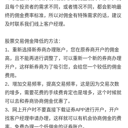
且每个投资者的需求不同，或者情况不同，都会影响最
终的佣金费率标准，所以对佣金有特殊需求的话，建议
及时联系我们线上客户经理。
股票交易佣金降低的方法：
1、重新选择新券商办理账户，您在原券商开户的佣金
高，且不能再进行调整了，可以重新一个新的券商办理
开户，这样新券商为了吸引您，会给您一个较低的佣金
费用。
2、增加交易频率，提高交易频率，这是因为交易次数
的增多，需要花费的手续费肯定也是增多，这个时候就
可以去和券商协商佣金优惠了。
3、网上开户时不要直接下载证券APP进行开户，开户
找客户经理申请办理，这样就可以有机会协商佣金的费
率，免费办理一个低佣金的证券账户。