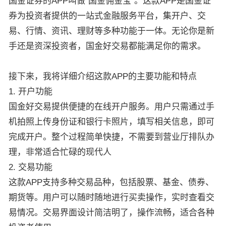
国金证券的APP叫做“国金佣金宝”。这款APP是国金证
券为投资者提供的一站式金融服务平台，集开户、交
易、行情、资讯、理财等多种功能于一体。无论你是新
手还是资深投资者，国金好交易都能满足你的需求。
接下来，我将详细介绍这款APP的主要功能和特点
1. 开户功能
国金好交易提供便捷的在线开户服务。用户只需通过手
机拍照上传身份证和银行卡照片，填写相关信息，即可
完成开户。整个过程简单快捷，不需要到营业厅排队办
理，非常适合忙碌的现代人
2. 交易功能
这款APP支持多种交易品种，包括股票、基金、债券、
期货等。用户可以随时随地进行买卖操作，实时查看交
易情况。交易界面设计简洁明了，操作流畅，适合各种