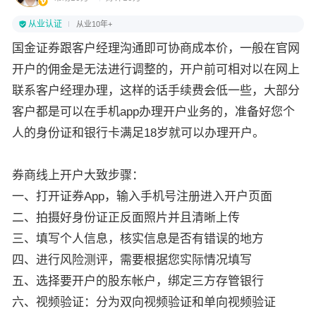
从业认证
从业10年+
国金证券跟客户经理沟通即可协商成本价，一般在官网
开户的佣金是无法进行调整的，开户前可相对以在网上
联系客户经理办理，这样的话手续费会低一些，大部分
客户都是可以在手机app办理开户业务的，准备好您个
人的身份证和银行卡满足18岁就可以办理开户。
券商线上开户大致步骤：
一、打开证券App，输入手机号注册进入开户页面
二、拍摄好身份证正反面照片并且清晰上传
三、填写个人信息，核实信息是否有错误的地方
四、进行风险测评，需要根据您实际情况填写
五、选择要开户的股东帐户，绑定三方存管银行
六、视频验证：分为双向视频验证和单向视频验证