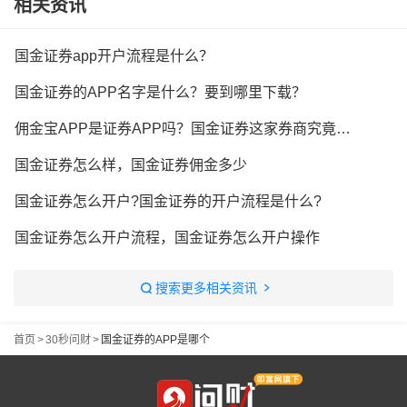
相关资讯
国金证券app开户流程是什么？
国金证券的APP名字是什么？要到哪里下载？
佣金宝APP是证券APP吗？国金证券这家券商究竟怎么样？
国金证券怎么样，国金证券佣金多少
国金证券怎么开户?国金证券的开户流程是什么?
国金证券怎么开户流程，国金证券怎么开户操作
搜索更多相关资讯
首页
>
30秒问财
>
国金证券的APP是哪个