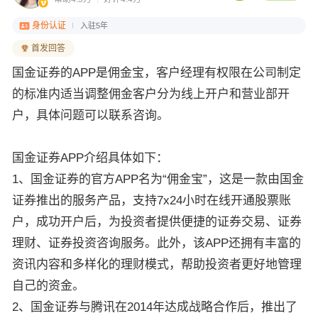
身份认证
入驻5年
首发回答
‌国金证券的APP是佣金宝，客户经理有权限在公司制定
的标准内适当调整佣金客户分为线上开户和营业部开
户，具体问题可以联系咨询。
国金证券APP介绍具体如下：
1、国金证券的官方APP名为“佣金宝”，这是一款由国金
证券推出的服务产品，支持7x24小时在线开通股票账
户，成功开户后，为投资者提供便捷的证券交易、证券
理财、证券投资咨询服务。此外，该APP还拥有丰富的
资讯内容和多样化的理财模式，帮助投资者更好地管理
自己的资金。
2、国金证券与腾讯在2014年达成战略合作后，推出了