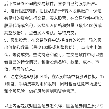
后下载证券公司的交易软件，登录自己的股票账户。
4、进行银证转账，把钱从银行卡转入股票账户，保证
有足够的资金进行交易。买入股票，在交易软件中输入
股票代码或名称，选择买入价格和数量（最少100股或
其整数倍），点击买入确认，等待成交。
5、卖出股票，在交易软件中选择持有的股票，输入卖
出价格和数量（最少100股或其整数倍），点击卖出确
认，等待成交。查询持仓和盈亏，在交易软件中可以查
看自己的持仓情况，包括股票名称、数量、成本、市
值、盈亏等信息。
6、注意交易规则和风险，在A股市场中有涨跌停板、T+
1制度、手续费等规则和限制，同时也要注意市场波动
和个股风险，做好风险控制和资金管理。
以上内容是我对国金证券怎么样，国金证券佣金多少专