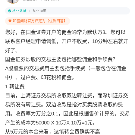
从业认证
从业10年+
叩富问财官方评定为【优质回答】
您好，在国金证券开户的佣金通常为默认万3。您可以
联系客户经理申请调低，开户不收费，10分钟左右就开
好了。
国金证券炒股的交易主要包括哪些佣金和手续费？
A股股票的交易费用主要包括手续费（一般包含在佣金
中）、过户费、印花税和佣金。
1.转让费
目前，上海证券交易所收取双边转让费，而深圳证券交
易所没有转让费。双边收款是指对买卖股票收取的费
用。收费率为万分之0.1，因此是根据售价计算的。交易
产生的成本为50000 X 10万X 10万=1元。
从5万元的本金来看，这笔转会费确实不高