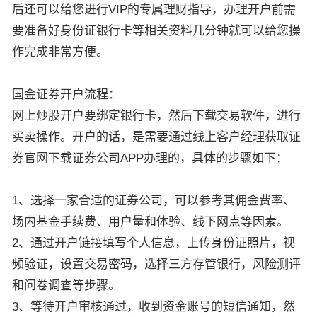
后还可以给您进行VIP的专属理财指导，办理开户前需
要准备好身份证银行卡等相关资料几分钟就可以给您操
作完成非常方便。
国金证券开户流程：
网上炒股开户要绑定银行卡，然后下载交易软件，进行
买卖操作。开户的话，是需要通过线上客户经理获取证
券官网下载证券公司APP办理的，具体的步骤如下：
1、选择一家合适的证券公司，可以参考其佣金费率、
场内基金手续费、用户量和体验、线下网点等因素。
2、通过开户链接填写个人信息，上传身份证照片，视
频验证，设置交易密码，选择三方存管银行，风险测评
和问卷调查等步骤。
3、等待开户审核通过，收到资金账号的短信通知，然