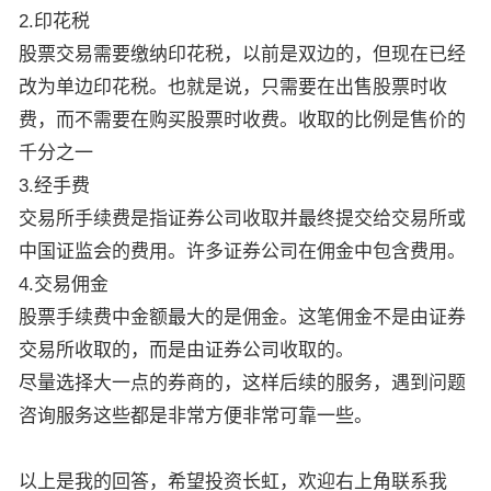
2.印花税
股票交易需要缴纳印花税，以前是双边的，但现在已经
改为单边印花税。也就是说，只需要在出售股票时收
费，而不需要在购买股票时收费。收取的比例是售价的
千分之一
3.经手费
交易所手续费是指证券公司收取并最终提交给交易所或
中国证监会的费用。许多证券公司在佣金中包含费用。
4.交易佣金
股票手续费中金额最大的是佣金。这笔佣金不是由证券
交易所收取的，而是由证券公司收取的。
尽量选择大一点的券商的，这样后续的服务，遇到问题
咨询服务这些都是非常方便非常可靠一些。
以上是我的回答，希望投资长虹，欢迎右上角联系我