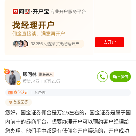
顾问林
财经达人
帮助5.4万
好评2.8万
身份认证
入驻4年
首发回答
您好，国金证券佣金是万2.5左右的，国金证券是属于国
内前十的券商平台，想要办理开户可以预约客户经理给
您办理，他们手中都是有低佣金开户渠道的，开户成功