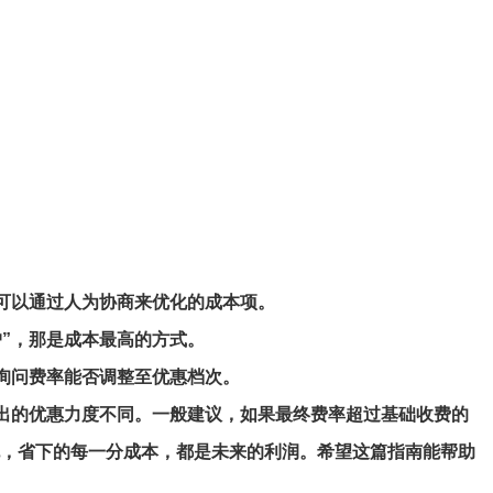
个可以通过人为协商来优化的成本项。
户”，那是成本最高的方式。
询问费率能否调整至优惠档次。
出的优惠力度不同。一般建议，如果最终费率超过基础收费的
跑，省下的每一分成本，都是未来的利润。希望这篇指南能帮助