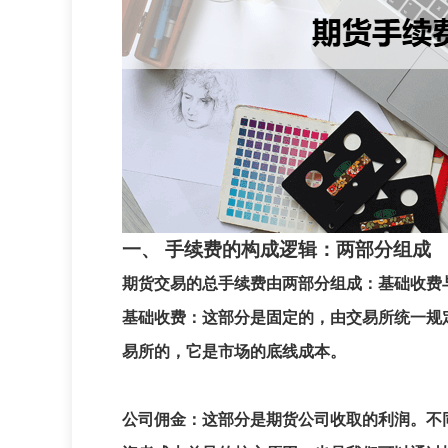
一、 手续费的构成逻辑：两部分组成
期货交易的总手续费由两部分组成：
基础收费
基础收费
：这部分是固定的，由交易所统一规
易所的，它是市场的底线成本。
公司佣金
：这部分是期货公司收取的利润。不