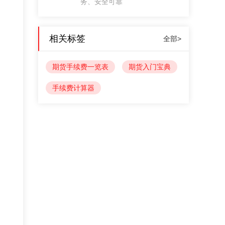
务、安全可靠
相关标签
全部>
期货手续费一览表
期货入门宝典
手续费计算器