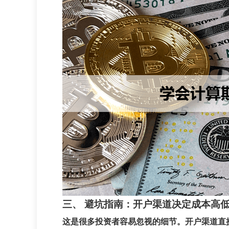
三、 避坑指南：开户渠道决定成本高
这是很多投资者容易忽视的细节。
开户渠道直