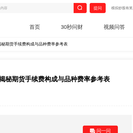
提问
模拟炒股有奖
首页
30秒问财
视频问答
揭秘期货手续费构成与品种费率参考表
：揭秘期货手续费构成与品种费率参考表
问一问