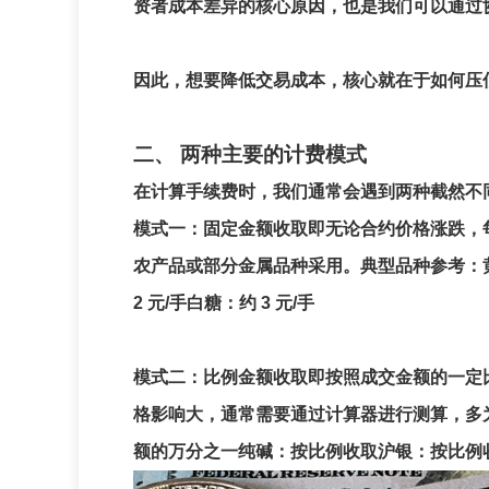
资者成本差异的核心原因，也是我们可以通过
因此，想要降低交易成本，核心就在于如何压低
二、 两种主要的计费模式
在计算手续费时，我们通常会遇到两种截然不
模式一：固定金额收取即无论合约价格涨跌，
农产品或部分金属品种采用。典型品种参考：黄金：约
2 元/手白糖：约 3 元/手
模式二：比例金额收取即按照成交金额的一定
格影响大，通常需要通过计算器进行测算，多
额的万分之一纯碱：按比例收取沪银：按比例