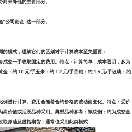
协商来降低的主要部分。
“公司佣金”这一部分。
同的模式，理解它们的区别对于计算成本至关重要：
每成交一手收取固定的费用。特点：计算简单，成本透明，多为
 10 元/手玉米：约 1.2 元/手豆粕：约 1.5 元/手玻璃：约
比例进行计算。费用会随着合约价格的波动而变化。特点：受价
为高价值或活跃品种采用。典型品种参考：螺纹钢：约为成交金
收取原油及股指期货：通常也采用此类模式