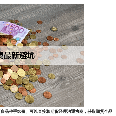
了解更多品种手续费、可以直接和期货经理沟通协商，获取期货全品