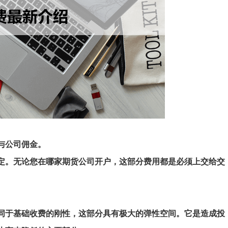
与
公司佣金
。
定。无论您在哪家期货公司开户，这部分费用都是必须上交给交
同于基础收费的刚性，这部分具有极大的弹性空间。它是造成投