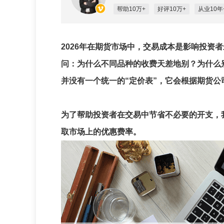
帮助10万+
好评10万+
从业10年
2026年在期货市场中，交易成本是影响投资
问：为什么不同品种的收费天差地别？为什么
并没有一个统一的“定价表”，它会根据期货
为了帮助投资者在交易中节省不必要的开支，
取市场上的优惠费率。