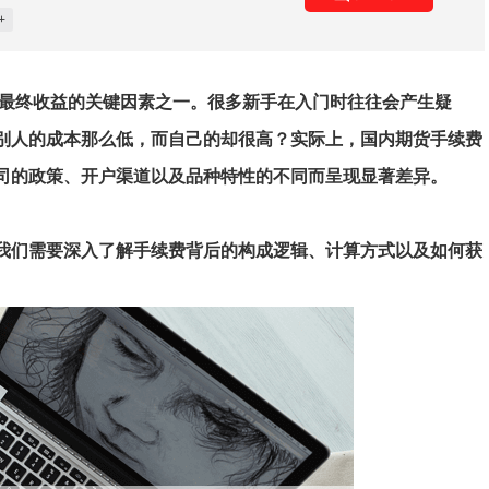
+
者最终收益的关键因素之一。很多新手在入门时往往会产生疑
别人的成本那么低，而自己的却很高？实际上，国内期货手续费
公司的政策、开户渠道以及品种特性的不同而呈现显著差异。
我们需要深入了解手续费背后的构成逻辑、计算方式以及如何获