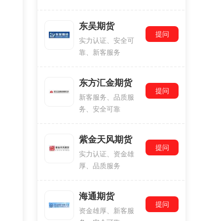
东吴期货
提问
实力认证、安全可
靠、新客服务
东方汇金期货
提问
新客服务、品质服
务、安全可靠
紫金天风期货
提问
实力认证、资金雄
厚、品质服务
海通期货
提问
资金雄厚、新客服