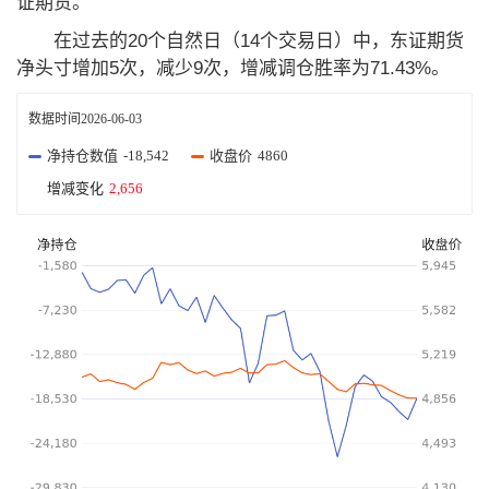
证期货。
在过去的20个自然日（14个交易日）中，东证期货
净头寸增加5次，减少9次，增减调仓胜率为71.43%。
数据时间
2026-06-03
净持仓数值
-18,542
收盘价
4860
增减变化
2,656