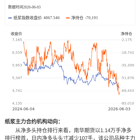
数据时间
2026-06-03
纸浆指数收盘价
4867.546
净持仓
-70,191
纸浆主力合约机构动向：
从净多头持仓排行来看，南华期货以1.14万手净多
排行榜首，日内净多头头寸减少107手，该公司品种主力