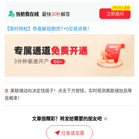
99%的人选择
立即追问
当前我在线
最快
30秒
解答
【限时特权】恭喜解锁期货T+0交易资格！
美联储动向决定钱袋子！点击下方按钮，实时观测美联储加息降
息概率！
文章很精彩？转发给需要的朋友吧
分享该文章