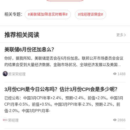
相关专题：
#美联储加/降息实时概率#
#找经理谈佣金#
推荐相关阅读
更多
美联储6月份还加息么？
你好，据我所知，美联储是否会在6月份加息。联邦公开市场委员会会议
的结果会受到大量经济数据、金融市场状况、全球经济发展以及美国...
1488
资深宋经理
3月份CPI是今日公布吗？估计3月份CPI会是多少呢？
已经公布：中国3月CPI年率+2.4%，预期+2.4%，前值+2.0%。中国3月
CPI月率-0.5%，前值+0.5%。中国3月PPI年率-2.3%，预期-2.2%，前
值-2.0%。中国3月PPI月率-
2866
郭经理