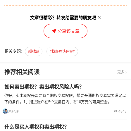
文章很精彩？转发给需要的朋友吧
分享该文章
相关专题：
#期权#
#找经理谈佣金#
推荐相关阅读
更多
如何卖出期权？卖出期权风险大吗？
你好，卖出期权是需要有个期权交易权限，想要开通期权交易需要满足以
下的条件。1、期货账户在5个交易日内，有10万元的可用资金。...
4848
朱经理
什么是买入期权和卖出期权？