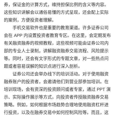
券，保证金的计算方式，维持担保比例的含义等内容。
这些知识讲解会以通俗易懂的方式呈现，还会配上实际
的案例，方便投资者理解。
手机交易软件也是重要的教育渠道。许多证券公司
会在 APP 内设置投资者教育专区。在这里，会定期发布
有关融资融券的视频教程，这些视频可能由证券公司内
部的专业人士录制，讲解融资融券交易流程、风险提示
等。同时，还会有文字形式的专题文章，对一些热点问
题或者容易误解的知识点进行深入剖析。
证券公司还会举办线下的培训活动。对于使用融资
融券账户的投资者，会邀请他们到营业部参加培训。在
培训现场，会有资深的投资顾问或者专家，通过 PPT 演
示、实际操作展示等方式，向投资者传授融资融券交易
策略。例如，如何根据市场趋势合理地使用融资杠杆进
行投资，以及在融券交易中如何控制风险等。而且，这