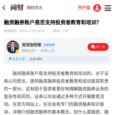
理财资讯
·
开户宝
融资融券账户是否支持投资者教育和培训？
发布时间：2024-12-25 10:54
阅读：759
资深张经理
证券经理
问一问
帮助10万+
好评1.1万
从业认证
从业10年+
融资融券账户是支持投资者教育和培训的。对于证
券公司而言，提供融资融券投资者教育和培训是其职责
的一部分。这有助于投资者更好地理解融资融券业务的
复杂性和风险。证券公司会通过多种方式开展教育活
动。在官方网站上，往往会有专门的融资融券知识板
块，详细介绍融资融券的基本概念，如什么是融资、融