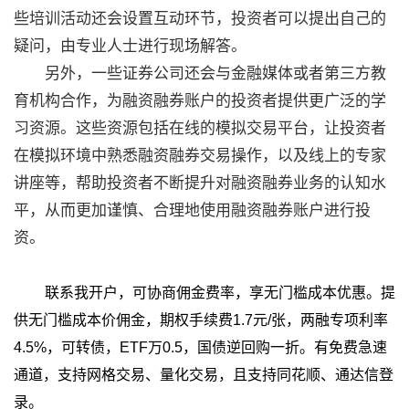
些培训活动还会设置互动环节，投资者可以提出自己的
疑问，由专业人士进行现场解答。
另外，一些证券公司还会与金融媒体或者第三方教
育机构合作，为融资融券账户的投资者提供更广泛的学
习资源。这些资源包括在线的模拟交易平台，让投资者
在模拟环境中熟悉融资融券交易操作，以及线上的专家
讲座等，帮助投资者不断提升对融资融券业务的认知水
平，从而更加谨慎、合理地使用融资融券账户进行投
资。
联系我开户，可协商佣金费率，享无门槛成本优惠。提
供无门槛成本价佣金，期权手续费1.7元/张，两融专项利率
4.5%，可转债，ETF万0.5，国债逆回购一折。有免费急速
通道，支持网格交易、量化交易，且支持同花顺、通达信登
录。