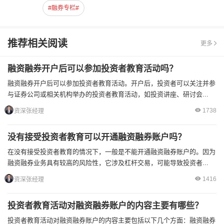
#融券专栏#
推荐相关阅读
更多
融资融券开户后可以参加投资者教育活动吗？
融资融券开户后可以参加投资者教育活动。开户后，投资者可以关注并参
与证券公司或相关机构举办的投资者教育活动，如投资讲座、研讨会...
1738
资深张经理
没有接受投资者教育可以开通融资融券账户吗？
在没有接受投资者教育的情况下，一般是不能开通融资融券账户的。因为
融资融券业务具有较高的风险性，它涉及杠杆交易，可能导致投资者...
1416
资深张经理
投资者教育活动对融资融券账户的内容主要有哪些？
投资者教育活动对融资融券账户的内容主要包括以下几个方面：融资融券