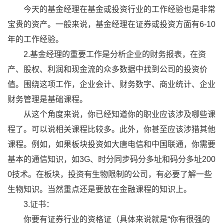
今天的基金经理在基金或投资行业的工作经验也是非常
宝贵的资产。一般来说，基金经理在证券或投资方面有6-10
年的工作经验。
2.基金经理的重要工作是分析企业的财务报表，在资
产、股权、利润和现金流的众多数据中找到公司的投资价
值。围绕这项工作，企业会计、财务数字、商业统计、企业
财务管理是基础课程。
从这个角度来说，你已经知道你的职业应该涉及哪些课
程了。可以说相关课程比较多。此外，你甚至应该涉猎其他
课程。例如，如果板块投资如大唐电信和中国联通，你需要
基本的通信知识，如3G、时分同步码分多址和码分多址200
0技术。在板块，投资有生物限制的公司，有必要了解一些
生物知识。当然重点还是要放在金融课程的知识上。
3.证书：
你要有证券行业的资格证（具体来说就是“你有很强的