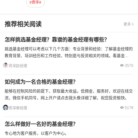
#费率#
推荐相关阅读
更多
怎样挑选基金经理？靠谱的基金经理有哪些？
挑选基金经理可以考虑以下几个方面：专业背景和经验：了解基金经理的
教育背景、培训经历和工作经验，特别是与投资相关的领域。看基金...
3570
资深赵经理
如何成为一名合格的基金经理？
能够在控制风险的前提下，获取最大收益。低佣金，服务好，欢迎在线交
流，微信手机同号，网上开户请点击我头像详细了解，祝您投资愉快。
5178
资深崔经理
怎么样做好一名好的基金经理？
专心地为客户服务，以客户为中心。