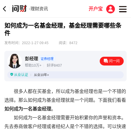
理财资讯
·
开户宝
如何成为一名基金经理，基金经理需要哪些条
件
发布时间：2022-1-27 09:45
阅读：8472
彭经理
证券经理
问一问
帮助10万+
好评8407
从业认证
从业10年+
很多人都在买基金，所以成为基金经理也是一个不错的
选择。那么如何成为基金经理就是一个问题。下面我们看看
如何成为一名基金经理
。
如何成为一名基金经理需要开始积累你的声誉和资本。
先去券商做客户经理或者经纪人是个不错的选择。可以快速