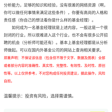
分析能力，足够的知识和经验，没有很差的网络资源（啊，
你可以做任何事情来满足这些条件），你要有高尚的人格和
责任感（你自己的想法看你是什么样的基金经理）。
如何成为一名基金经理就是上述内容，一般这是一个很
封闭的行业，所以很难进入这个行业，也不会有很多公开招
聘的机会（分析师可能还有）。基本上基金经理都是从分析
师做起。可以在国内外基金公司的网站上查询相关要求。
郑重声明：不保证该信息（包含但不限于文字、数据及图表）全部
或者部分内容的准确性、真实性、完整性、有效性、及时性、原创
性等。以上仅供参考，不对您构成任何投资建议，据此操作，风险
自担。
温馨提示：投资有风险，选择需谨慎。