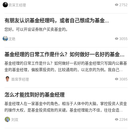
2752
资深王经理
有朋友认识基金经理吗，或者自己想成为基金...
您好。可以开设证券账户买卖基金的。
3055
沈艳
基金经理的日常工作是什么？如何做好一名好的基金经理
基金经理的日常工作是什么？如何做好一名好的基金经理只写国内公募基
金的基金经理，偏股票投资的，比较通用的，以北京的为例。我自己...
3085
首席李经理
怎么才能找到好的基金经理
基金经理人在一家基金中的角色，相当于人体中的大脑，掌控投资人资金
的操作大权，是基金投资成败的关键。基金经理能力不佳，往往会造...
2294
刘双