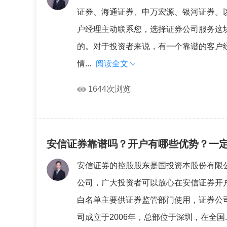
证券、海通证券、申万宏源、银河证券。
户经理主动联系您，选择证券公司服务这
的。对于投资者来说，有一个靠谱的客户
情...
阅读全文
1644次浏览
安信证券靠谱吗？开户有哪些优势？一
安信证券的控股股东是国投资本股份有限
公司，广大投资者可以放心在安信证券开户
白名单主要供证券监管部门使用，证券公
司成立于2006年，总部位于深圳，在全国..