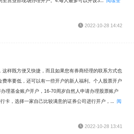
营业部现场办理开户。4.每人最多可以开设3...
阅读全
2022-10-28 14:42
，这样既方便又快捷，而且如果您有券商经理的联系方式也
金费率要低，还可以有一些开户的新人福利。个人股票开户
办理基金账户开户，16-70周岁自然人申请办理股票账户
行卡，选择一家自己比较满意的证券公司进行开户，...
阅
2022-10-28 13:41