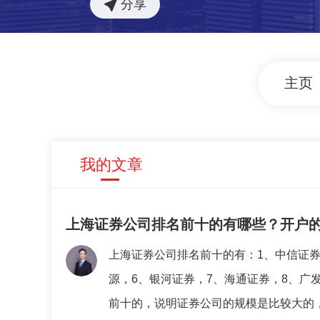
分享
主页
我的文章
上海证券公司排名前十的有哪些？开户
上海证券公司排名前十的有：1、中信证券
源，6、银河证券，7、海通证券，8、广
前十的，说明证券公司的规模是比较大的