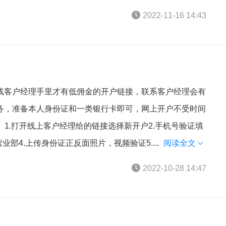
2022-11-16 14:43
线客户经理手里才有低佣金的开户链接，联系客户经理会有
务，准备本人身份证和一类银行卡即可，网上开户不受时间
。1.打开线上客户经理给的链接选择新开户2.手机号验证填
部4.上传身份证正反面照片，视频验证5....
阅读全文
2022-10-28 14:47