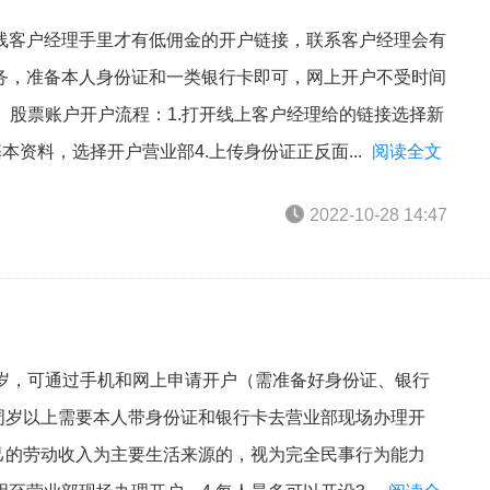
线客户经理手里才有低佣金的开户链接，联系客户经理会有
务，准备本人身份证和一类银行卡即可，网上开户不受时间
理。股票账户开户流程：1.打开线上客户经理给的链接选择新
本资料，选择开户营业部4.上传身份证正反面...
阅读全文
2022-10-28 14:47
9周岁，可通过手机和网上申请开户（需准备好身份证、银行
0周岁以上需要本人带身份证和银行卡去营业部现场办理开
自己的劳动收入为主要生活来源的，视为完全民事行为能力