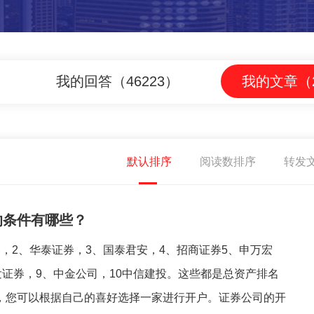
我的回答（46223）
我的文章（2
默认排序
阅读数排序
转发
的条件有哪些？
，2、华泰证券，3、国泰君安，4、招商证券5、申万宏
发证券，9、中金公司，10中信建投。这些都是总资产排名
，您可以根据自己的喜好选择一家进行开户。证券公司的开