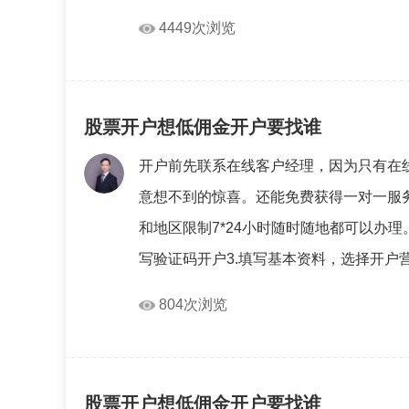
4449次浏览
股票开户想低佣金开户要找谁
开户前先联系在线客户经理，因为只有在
意想不到的惊喜。还能免费获得一对一服
和地区限制7*24小时随时随地都可以办理
写验证码开户3.填写基本资料，选择开户营业
804次浏览
股票开户想低佣金开户要找谁