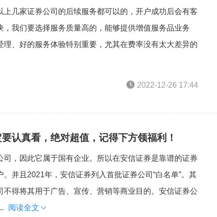
以上几家证券公司的后续服务都可以的，开户成功后会有客
块，我们要选择服务质量高的，能够提供增值服务品业务
经理、好的服务体验特别重要，尤其在费率没有太大差异的
2022-12-26 17:44
定要认真看，绝对超值，记得下方领福利！
公司，因此它属于国有企业。所以在安信证券是靠谱的证券
。并且2021年，安信证券列入首批证券公司“白名单”。其
司不得将其用于广告、宣传、营销等商业目的。安信证券公
.
阅读全文