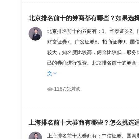
北京排名前十的券商都有哪些？如果选
北京排名前十的券商有：1、华泰证券2、
财富证券7、广发证券8、招商证券9、国
较大，知名度比较高，佣金比较低，服务比
己的券商进行投资。北京排名前十的券商，
文
1167次浏览
上海排名前十大券商有哪些？怎么挑选
上海排名前十大券商有：中信证券、国泰君