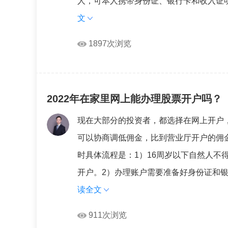
人，可本人携带身份证、银行卡和收入证明至
文
1897次浏览
2022年在家里网上能办理股票开户吗？
现在大部分的投资者，都选择在网上开户
可以协商调低佣金，比到营业厅开户的佣
时具体流程是：1）16周岁以下自然人不得
开户。2）办理账户需要准备好身份证和银
读全文
911次浏览