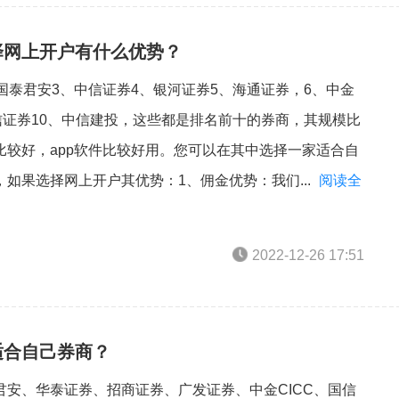
择网上开户有什么优势？
国泰君安3、中信证券4、银河证券5、海通证券，6、中金
信证券10、中信建投，这些都是排名前十的券商，其规模比
较好，app软件比较好用。您可以在其中选择一家适合自
如果选择网上开户其优势：1、佣金优势：我们...
阅读全
2022-12-26 17:51
适合自己券商？
安、华泰证券、招商证券、广发证券、中金CICC、国信