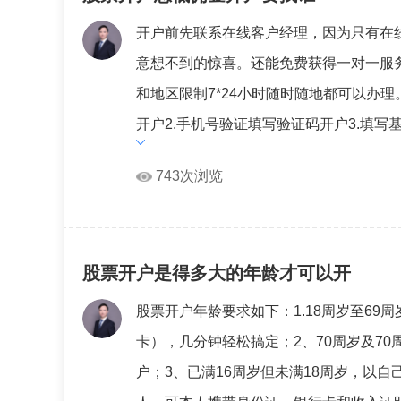
开户前先联系在线客户经理，因为只有在
意想不到的惊喜。还能免费获得一对一服
和地区限制7*24小时随时随地都可以办
开户2.手机号验证填写验证码开户3.填写基
743次浏览
股票开户是得多大的年龄才可以开
股票开户年龄要求如下：1.18周岁至6
卡），几分钟轻松搞定；2、70周岁及7
户；3、已满16周岁但未满18周岁，以