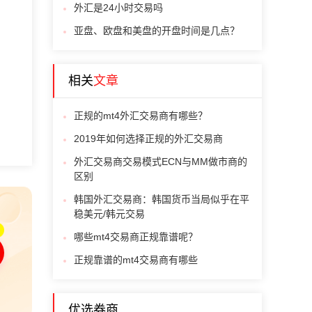
外汇是24小时交易吗
亚盘、欧盘和美盘的开盘时间是几点？
相关
文章
正规的mt4外汇交易商有哪些？
2019年如何选择正规的外汇交易商
外汇交易商交易模式ECN与MM做市商的
区别
韩国外汇交易商：韩国货币当局似乎在平
稳美元/韩元交易
哪些mt4交易商正规靠谱呢？
正规靠谱的mt4交易商有哪些
优选券商