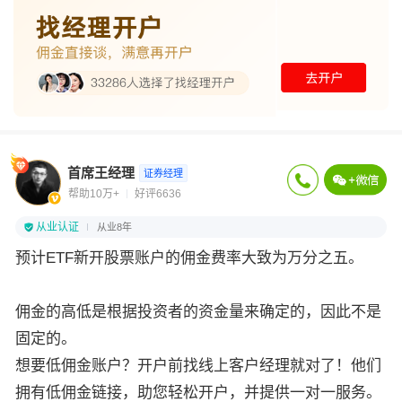
首席王经理
证券经理
帮助10万+
好评6636
从业认证
从业8年
预计ETF新开股票账户的佣金费率大致为万分之五。
佣金的高低是根据投资者的资金量来确定的，因此不是
固定的。
想要低佣金账户？开户前找线上客户经理就对了！他们
拥有低佣金链接，助您轻松开户，并提供一对一服务。