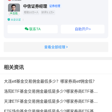
中信证券经理
证券经理
帮助10万+人
好评3.1万+
在线
从业认证
联系TA
自助开户>
查看全部经理
相关资讯
大连etf基金交易佣金最低多少？哪家券商etf佣金低？
洛阳ETF基金交易佣金最低是多少?哪家券商ETF基金佣金最低?
天津ETF基金交易佣金最低是多少?哪家券商ETF基金佣金最低?
ETF场内基金交易佣金最低是多少?哪家券商ETF基金佣金最低?