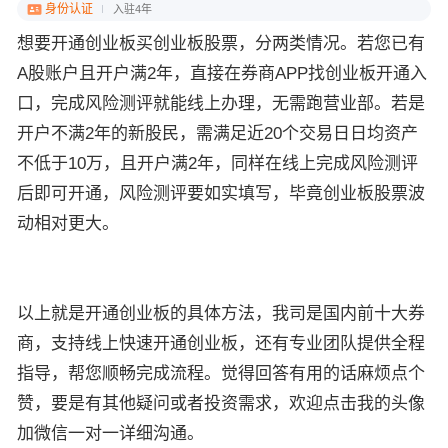
身份认证
入驻4年
想要开通创业板买创业板股票，分两类情况。若您已有
A股账户且开户满2年，直接在券商APP找创业板开通入
口，完成风险测评就能线上办理，无需跑营业部。若是
开户不满2年的新股民，需满足近20个交易日日均资产
不低于10万，且开户满2年，同样在线上完成风险测评
后即可开通，风险测评要如实填写，毕竟创业板股票波
动相对更大。
以上就是开通创业板的具体方法，我司是国内前十大券
商，支持线上快速开通创业板，还有专业团队提供全程
指导，帮您顺畅完成流程。觉得回答有用的话麻烦点个
赞，要是有其他疑问或者投资需求，欢迎点击我的头像
加微信一对一详细沟通。