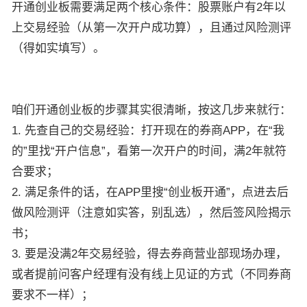
开通创业板需要满足两个核心条件：股票账户有2年以
上交易经验（从第一次开户成功算），且通过风险测评
（得如实填写）。
咱们开通创业板的步骤其实很清晰，按这几步来就行：
1. 先查自己的交易经验：打开现在的券商APP，在“我
的”里找“开户信息”，看第一次开户的时间，满2年就符
合要求；
2. 满足条件的话，在APP里搜“创业板开通”，点进去后
做风险测评（注意如实答，别乱选），然后签风险揭示
书；
3. 要是没满2年交易经验，得去券商营业部现场办理，
或者提前问客户经理有没有线上见证的方式（不同券商
要求不一样）；