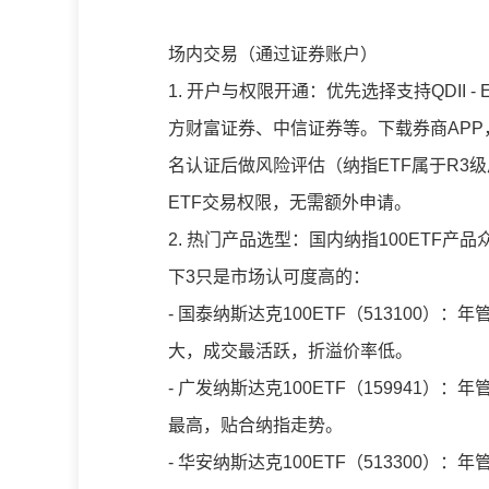
场内交易（通过证券账户）
1. 开户与权限开通：优先选择支持QDII
方财富证券、中信证券等。下载券商AP
名认证后做风险评估（纳指ETF属于R3级
ETF交易权限，无需额外申请。
2. 热门产品选型：国内纳指100ETF
下3只是市场认可度高的：
- 国泰纳斯达克100ETF（513100）：
大，成交最活跃，折溢价率低。
- 广发纳斯达克100ETF（159941）：
最高，贴合纳指走势。
- 华安纳斯达克100ETF（513300）：