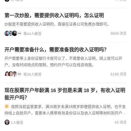
第一次炒股，需要提供收入证明吗，怎么证明
炒股是不需要提供收入证明的，直接在证券公司免费办理即可。
9839 浏览
等44人解答
开户需要准备什么，需要准备我的收入证明吗？
开户需要带上身份证银行卡就可以了，不需要收入证明，网上就可以开
户，没有时间地点的限制，预约开户可以在线咨询我。
6199 浏览
等36人解答
现在股票开户年龄满 16 岁但是未满 18 岁，有收入证明
能开户吗？
按照当前监管要求，满16周岁未满18周岁即便提供收入证明，也不支
持线上自助开户，需要本人携带有效身份证以及收入证明等材料到开户券
商的线下营业部现场申请办理，最终是否能开通以券商审核结果...
45 浏览
1人解答