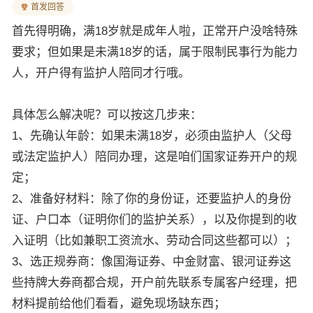
首发回答
首先得明确，满18岁就是成年人啦，正常开户没啥特殊
要求；但如果是未满18岁的话，属于限制民事行为能力
人，开户得有监护人陪同才行哦。
具体怎么解决呢？可以按这几步来：
1、先确认年龄：如果未满18岁，必须由监护人（父母
或法定监护人）陪同办理，这是咱们国家证券开户的规
定；
2、准备好材料：除了你的身份证，还要监护人的身份
证、户口本（证明你们的监护关系），以及你提到的收
入证明（比如兼职工资流水、劳动合同这些都可以）；
3、选正规券商：像国海证券、中金财富、银河证券这
些持牌大券商都合规，开户前先联系专属客户经理，把
材料提前给他们看看，避免现场缺东西；