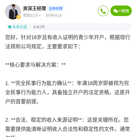
资深王经理
证券经理
帮助10万+
好评6616
从业认证
从业2年
您好，针对18岁且有收入证明的青少年开户，根据现行
法规和公司规定，主要要求如下：
**核心要求与解决方案：**
1. **完全民事行为能力确认**：年满18周岁即被视为完
全民事行为能力人，具备独立开户的法定资格。这是开
户的首要前提。
2. **合法、稳定的收入来源证明**：这是关键所在。您
需要提供能清晰证明收入合法性和稳定性的文件。通常