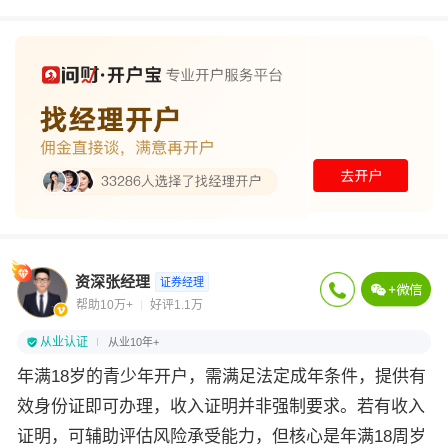
资深张经理
证券经理
帮助10万+
好评1.1万
从业认证
从业10年+
年满18岁的青少年开户，需满足法定成年条件，提供有
效身份证即可办理，收入证明并非强制要求。若有收入
证明，可辅助评估风险承受能力，但核心是年满18周岁