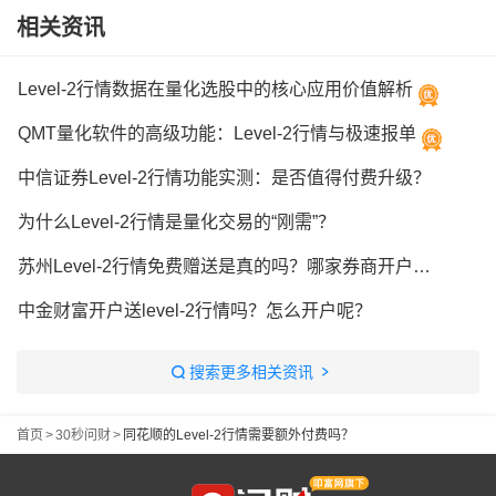
相关资讯
Level-2行情数据在量化选股中的核心应用价值解析
QMT量化软件的高级功能：Level-2行情与极速报单
中信证券Level-2行情功能实测：是否值得付费升级？
为什么Level-2行情是量化交易的“刚需”？
苏州Level-2行情免费赠送是真的吗？哪家券商开户送Level-2？
中金财富开户送level-2行情吗？怎么开户呢？
搜索更多相关资讯
首页
>
30秒问财
>
同花顺的Level-2行情需要额外付费吗？