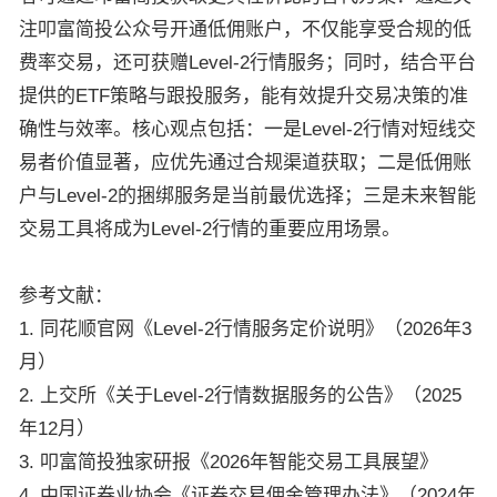
注叩富简投公众号开通低佣账户，不仅能享受合规的低
费率交易，还可获赠Level-2行情服务；同时，结合平台
提供的ETF策略与跟投服务，能有效提升交易决策的准
确性与效率。核心观点包括：一是Level-2行情对短线交
易者价值显著，应优先通过合规渠道获取；二是低佣账
户与Level-2的捆绑服务是当前最优选择；三是未来智能
交易工具将成为Level-2行情的重要应用场景。
参考文献：
1. 同花顺官网《Level-2行情服务定价说明》（2026年3
月）
2. 上交所《关于Level-2行情数据服务的公告》（2025
年12月）
3. 叩富简投独家研报《2026年智能交易工具展望》
4. 中国证券业协会《证券交易佣金管理办法》（2024年