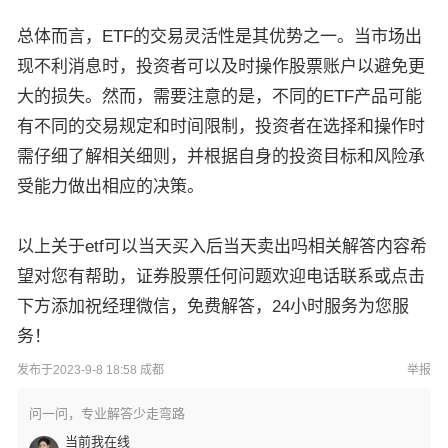
总体而言，ETF的交易灵活性是其优势之一。当市场出
现不利消息时，投资者可以及时操作股票账户以避免更
大的损失。然而，需要注意的是，不同的ETF产品可能
有不同的交易规定和时间限制，投资者在选择和操作时
需仔细了解相关细则，并根据自身的投资目标和风险承
受能力做出相应的决策。
以上关于etf可以当天买入后当天卖出吗相关解答内容希
望对您有帮助，证券股票任何问题欢迎电话联系或点击
下方添加祝经理微信，免费解答，24小时服务为您服
务！
发布于2023-9-8 18:58 成都
举报
问一问，专业解答少走弯路
当前我在线