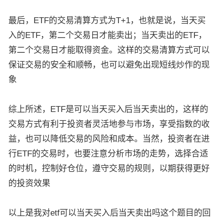
最后，ETF的交易清算方式为T+1，也就是说，当天买
入的ETF，第二个交易日才能卖出；当天卖出的ETF，
第二个交易日才能取得资金。这样的交易清算方式可以
保证交易的安全和顺畅，也可以避免出现短线炒作的现
象
综上所述，ETF是可以当天买入后当天卖出的，这样的
交易方式有利于投资者灵活地参与市场，享受指数的收
益，也可以降低交易的风险和成本。当然，投资者在进
行ETF的交易时，也要注意分析市场的走势，选择合适
的时机，控制好仓位，遵守交易的规则，以期获得更好
的投资效果
以上是我对etf可以当天买入后当天卖出吗这个题目的回