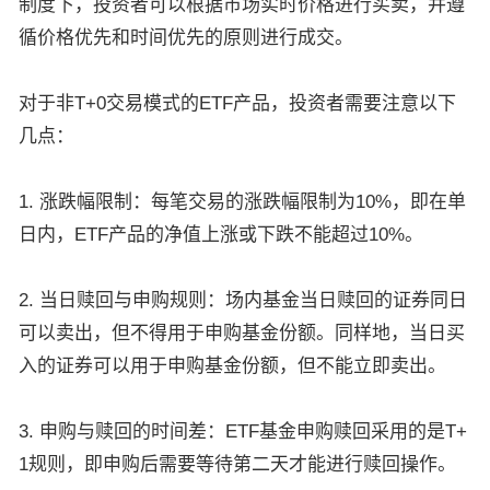
制度下，投资者可以根据市场实时价格进行买卖，并遵
循价格优先和时间优先的原则进行成交。
对于非T+0交易模式的ETF产品，投资者需要注意以下
几点：
1. 涨跌幅限制：每笔交易的涨跌幅限制为10%，即在单
日内，ETF产品的净值上涨或下跌不能超过10%。
2. 当日赎回与申购规则：场内基金当日赎回的证券同日
可以卖出，但不得用于申购基金份额。同样地，当日买
入的证券可以用于申购基金份额，但不能立即卖出。
3. 申购与赎回的时间差：ETF基金申购赎回采用的是T+
1规则，即申购后需要等待第二天才能进行赎回操作。