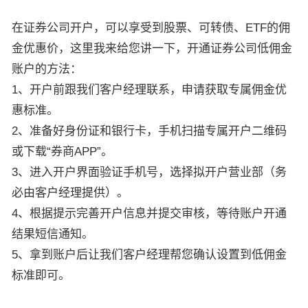
在证券公司开户，可以享受到股票、可转债、ETF的佣
金优惠价，这里我来给您讲一下，开通证券公司低佣金
账户的方法：
1、开户前跟我们客户经理联系，申请获取专属佣金优
惠标准。
2、准备好身份证和银行卡，手机扫描专属开户二维码
或下载“券商APP”。
3、进入开户界面验证手机号，选择拟开户营业部（务
必由客户经理提供）。
4、根据提示完善开户信息并提交审核，等待账户开通
结果短信通知。
5、拿到账户后让我们客户经理帮您确认设置到低佣金
标准即可。