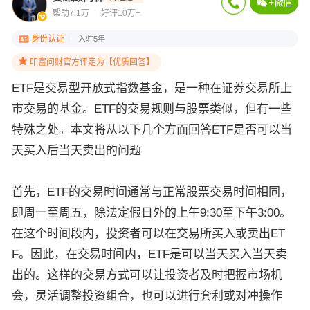
帮助7.1万
好评10万+
身份认证
入驻5年
叩富问财官方评定为【优质回答】
ETF是交易型开放式指数基金，是一种在证券交易所上
市交易的基金。ETF的交易规则与股票类似，但有一些
特殊之处。本文将从以下几个方面回答ETF是否可以当
天买入后当天卖出的问题
首先，ETF的交易时间通常与正常股票交易时间相同，
即周一至周五，除法定假日外的上午9:30至下午3:00。
在这个时间段内，投资者可以在交易所买入或卖出ET
F。因此，在交易时间内，ETF是可以当天买入当天卖
出的。这样的交易方式可以让投资者及时把握市场机
会，灵活调整投资组合，也可以进行套利或对冲操作