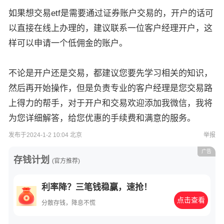
如果想交易etf是需要通过证券账户交易的，开户的话可
以直接在线上办理的，建议联系一位客户经理开户，这
样可以申请一个低佣金的账户。
不论是开户还是交易，都建议您要先学习相关的知识，
然后再开始操作，但是负责专业的客户经理是您交易路
上得力的帮手，对于开户和交易欢迎添加我微信，我将
为您详细解答，给您优惠的手续费和满意的服务。
发布于2024-1-2 10:04 北京
举报
广告
存钱计划
(官方推荐)
利率降？三笔钱稳赢，速抢！
点击查看
分散存钱，降息不慌