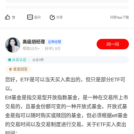
追问
分享
问财App下载
赞
高级胡经理
证券经理
帮助10万+
好评1.9万
从业认证
从业3年
首发回答
您好，ETF是可以当天买入卖出的，但只是部分ETF可
以。
Etf基金是指交易型开放指数基金，是一种在交易所上市
交易的，且基金份额可变的一种开放式基金。开放式基
金是指可以随时购买或赎回的基金，但必须根据etf基金
的交易时间以及交易制度进行交易。关于ETF买入卖出
时间：