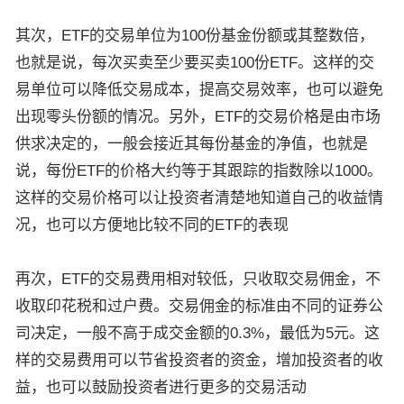
其次，ETF的交易单位为100份基金份额或其整数倍，
也就是说，每次买卖至少要买卖100份ETF。这样的交
易单位可以降低交易成本，提高交易效率，也可以避免
出现零头份额的情况。另外，ETF的交易价格是由市场
供求决定的，一般会接近其每份基金的净值，也就是
说，每份ETF的价格大约等于其跟踪的指数除以1000。
这样的交易价格可以让投资者清楚地知道自己的收益情
况，也可以方便地比较不同的ETF的表现
再次，ETF的交易费用相对较低，只收取交易佣金，不
收取印花税和过户费。交易佣金的标准由不同的证券公
司决定，一般不高于成交金额的0.3%，最低为5元。这
样的交易费用可以节省投资者的资金，增加投资者的收
益，也可以鼓励投资者进行更多的交易活动