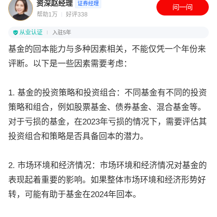
资深赵经理
证券经理
帮助1万
好评338
从业认证
入驻5年
基金的回本能力与多种因素相关，不能仅凭一个年份来
评断。以下是一些因素需要考虑：
1. 基金的投资策略和投资组合：不同基金有不同的投资
策略和组合，例如股票基金、债券基金、混合基金等。
对于亏损的基金，在2023年亏损的情况下，需要评估其
投资组合和策略是否具备回本的潜力。
2. 市场环境和经济情况：市场环境和经济情况对基金的
表现起着重要的影响。如果整体市场环境和经济形势好
转，可能有助于基金在2024年回本。