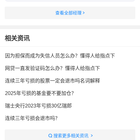
查看全部经理
相关资讯
因为担保而成为失信人员怎么办？懂得人给指点下
网贷一直发验证码怎么办？懂得人给指点下
连续三年亏损的股票一定会退市吗名词解释
2025年亏损的基金要不要加仓？
瑞士央行2023年亏损30亿瑞郎
连续三年亏损会退市吗？
搜索更多相关资讯