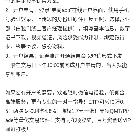
户的佣金费率优惠方案。
2、开户申请：登录“券商app”在线开户界面，使用手机
号验证登录，上传您的身份证原件正反面照，选择营业
部（由我们线上客户经理提供），填写基本信息，数字
证书下载，视频验证，风险承受能力评测，绑定银行
卡，签署协议，提交资料。
3、开户结果：证券账户开通结果会以短信形式下发，
一般在交易日下午16:00前完成开户申请的，当天就能
拿到账户。
如果您有开户的需要，欢迎随时微信电话我，低佣金，
高端服务，更有专业的一对一指导！ETF/可转债万0.
5！两融专项利率4.8%！期权1.7元一张！支持QMT/Ptr
ade等量化交易软件！支持同花顺登陆，百万资金送VIP
通道打板！