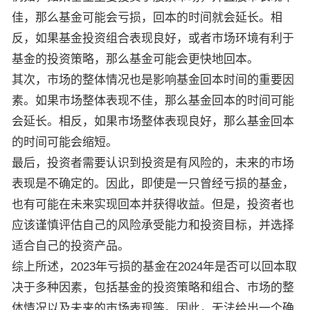
佳，那么基金可能会亏损，回本的时间就会延长。相
反，如果基金投资组合表现良好，或者市场环境有利于
基金的投资策略，那么基金可能会更快地回本。
其次，市场的整体情况也是影响基金回本时间的重要因
素。如果市场整体表现不佳，那么基金回本的时间可能
会延长。相反，如果市场整体表现良好，那么基金回本
的时间可能会缩短。
最后，投资者需要认识到投资是有风险的，未来的市场
表现是不确定的。因此，即使是一只曾经亏损的基金，
也有可能在未来实现回本并获得收益。但是，投资者也
应该谨慎评估自己的风险承受能力和投资目标，并选择
适合自己的投资产品。
综上所述，2023年亏损的基金在2024年是否可以回本取
决于多种因素，包括基金的投资策略和组合、市场的整
体情况以及未来的市场表现等。因此，无法给出一个确