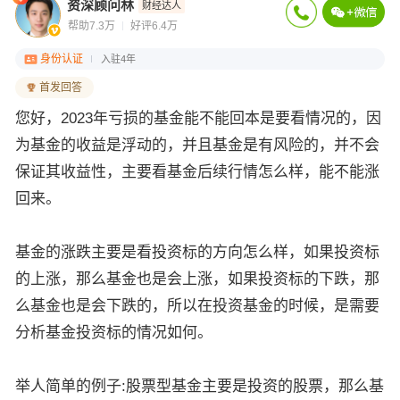
资深顾问林
财经达人
帮助7.3万
好评6.4万
身份认证
入驻4年
首发回答
您好，2023年亏损的基金能不能回本是要看情况的，因
为基金的收益是浮动的，并且基金是有风险的，并不会
保证其收益性，主要看基金后续行情怎么样，能不能涨
回来。
基金的涨跌主要是看投资标的方向怎么样，如果投资标
的上涨，那么基金也是会上涨，如果投资标的下跌，那
么基金也是会下跌的，所以在投资基金的时候，是需要
分析基金投资标的情况如何。
举人简单的例子:股票型基金主要是投资的股票，那么基