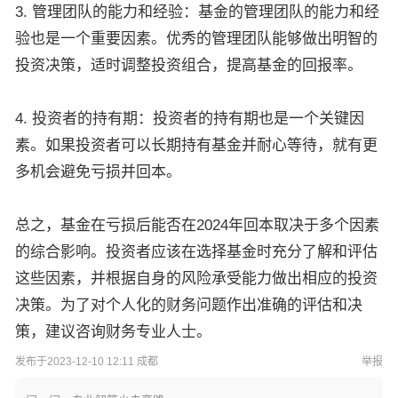
3. 管理团队的能力和经验：基金的管理团队的能力和经
验也是一个重要因素。优秀的管理团队能够做出明智的
投资决策，适时调整投资组合，提高基金的回报率。
4. 投资者的持有期：投资者的持有期也是一个关键因
素。如果投资者可以长期持有基金并耐心等待，就有更
多机会避免亏损并回本。
总之，基金在亏损后能否在2024年回本取决于多个因素
的综合影响。投资者应该在选择基金时充分了解和评估
这些因素，并根据自身的风险承受能力做出相应的投资
决策。为了对个人化的财务问题作出准确的评估和决
策，建议咨询财务专业人士。
发布于2023-12-10 12:11 成都
举报