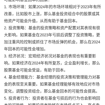
1. 市场环境：如果2024年的市场环境相对于2023年有所
改善，比如股市上涨，那么基金投资组合中的股票或其
他资产可能会升值，从而有助于基金回本。
2. 投资策略：基金的投资策略和资产配置对其表现有很
大影响。如果基金在2023年亏损后调整了投资策略，更
加注重风险控制或抓住了市场反弹的机会，那么在2024
年回本的可能性会增加。
3. 经济状况：宏观经济状况对基金的表现也有重要影
响。如果经济在2024年有所复苏，企业盈利增长，那么
股票基金可能会受益，有助于回本。
4. 基金经理能力：基金经理的投资决策和管理能力对基
金的表现至关重要。如果基金经理能够有效地应对市场
变化，调整投资组合，那么基金回本的可能性会提高。
5. 投资者行为：投资者在基金亏损后的行为也会影响回