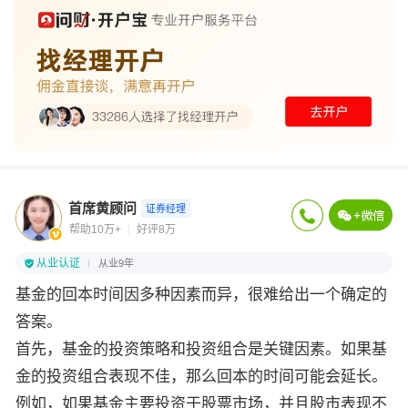
首席黄顾问
证券经理
帮助10万+
好评8万
从业认证
从业9年
基金的回本时间因多种因素而异，很难给出一个确定的
答案。
首先，基金的投资策略和投资组合是关键因素。如果基
金的投资组合表现不佳，那么回本的时间可能会延长。
例如，如果基金主要投资于股票市场，并且股市表现不