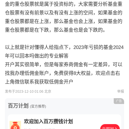
金的重仓股票就是属于投资标的，大家需要分析基金重
仓股票有没有前景以及有没有上涨的空间，如果基金的
重仓股票都是在上涨，那么基金也会上涨，如果基金的
重仓股票都是在下跌，那么基金也是会下跌的。
以上就是针对懂得人给指点下，2023年亏损的基金2024
年可以回本吗做出的专业解答
开户其实很简单，但是每家券商佣金有一定差异，可以
找我办理低佣金账户，免费获得8大权益，欢迎点击右
上角微信联系我获取低佣金开户
发布于2023-12-10 01:06 北京
举报
广告
百万计划
(官方推荐)
欢迎加入百万攒钱计划