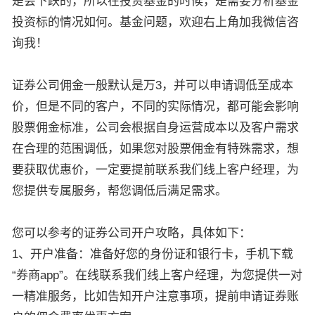
是会下跌的，所以在投资基金的时候，是需要分析基金
投资标的情况如何。基金问题，欢迎右上角加我微信咨
询我！
证券公司佣金一般默认是万3，并可以申请调低至成本
价，但是不同的客户，不同的实际情况，都可能会影响
股票佣金标准，公司会根据自身运营成本以及客户需求
在合理的范围调低，如果您对股票佣金有特殊需求，想
要获取优惠价，一定要提前联系我们线上客户经理，为
您提供专属服务，帮您调低后满足需求。
您可以参考的证券公司开户攻略，具体如下：
1、开户准备：准备好您的身份证和银行卡，手机下载
“券商app”。在线联系我们线上客户经理，为您提供一对
一精准服务，比如告知开户注意事项，提前申请证券账