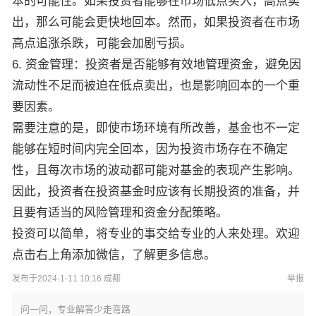
本的可能性。如果投资者能够在市场低点买入，高点卖
出，那么可能会更快地回本。然而，如果投资者在市场
高点追涨杀跌，可能会加剧亏损。
6. 资金管理：投资者是否能够有效地管理资金，避免因
流动性不足而被迫在低点卖出，也是影响回本的一个重
要因素。
需要注意的是，即使市场环境有所改善，基金也不一定
能够在短时间内完全回本，因为投资市场存在不确定
性，且每次市场的波动都可能对基金的表现产生影响。
因此，投资者在投资基金时应该有长期投资的准备，并
且要有适当的风险管理和资金分配策略。
投资可以简单，将专业的事交给专业的人来处理。欢迎
点击右上角添加微信，了解更多信息。
发布于2024-1-11 10:16 成都
举报
问一问，专业解答少走弯路