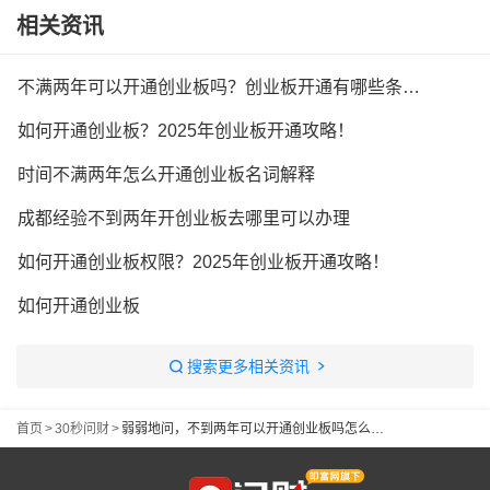
相关资讯
不满两年可以开通创业板吗？创业板开通有哪些条件？
如何开通创业板？2025年创业板开通攻略！
时间不满两年怎么开通创业板名词解释
成都经验不到两年开创业板去哪里可以办理
如何开通创业板权限？2025年创业板开通攻略！
如何开通创业板
搜索更多相关资讯
首页
>
30秒问财
>
弱弱地问，不到两年可以开通创业板吗怎么弄？