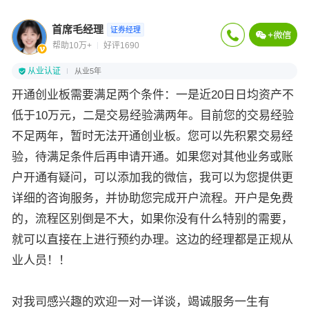
首席毛经理
证券经理
帮助10万+
好评1690
从业认证
从业5年
开通创业板需要满足两个条件：一是近20日日均资产不
低于10万元，二是交易经验满两年。目前您的交易经验
不足两年，暂时无法开通创业板。您可以先积累交易经
验，待满足条件后再申请开通。如果您对其他业务或账
户开通有疑问，可以添加我的微信，我可以为您提供更
详细的咨询服务，并协助您完成开户流程。开户是免费
的，流程区别倒是不大，如果你没有什么特别的需要，
就可以直接在上进行预约办理。这边的经理都是正规从
业人员！！
对我司感兴趣的欢迎一对一详谈，竭诚服务一生有