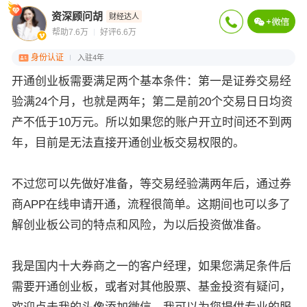
资深顾问胡
财经达人
帮助7.6万
好评6.6万
身份认证
入驻4年
开通创业板需要满足两个基本条件：第一是证券交易经
验满24个月，也就是两年；第二是前20个交易日日均资
产不低于10万元。所以如果您的账户开立时间还不到两
年，目前是无法直接开通创业板交易权限的。
不过您可以先做好准备，等交易经验满两年后，通过券
商APP在线申请开通，流程很简单。这期间也可以多了
解创业板公司的特点和风险，为以后投资做准备。
我是国内十大券商之一的客户经理，如果您满足条件后
需要开通创业板，或者对其他股票、基金投资有疑问，