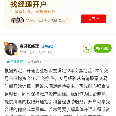
资深张经理
证券经理
帮助10万+
好评1.1万
从业认证
从业10年+
根据规定，开通创业板需要满足“2年交易经验+20个交
易日日均资产10万”的条件，交易经验从首笔股票交易
时间开始计算。若暂未满足经验要求，可先耐心积累交
易时长，同时保持账户资产达标。我们作为国企券商，
提供清晰的权限开通指引和全程协助服务，开户可享受
合理的佣金成本费率。若您需要了解具体开通流程或资