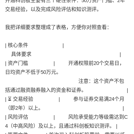
开通科创板主要有三个硬性条件：50万资产门槛、2年
交易经验，以及完成风险评估和知识测评。
我把详细要求整理成了表格，方便你对照查看：
| 核心条件 |
具体要求 |
| 资产门槛 | 开通权限前20个交易日，
日均资产不低于50万元。
注意：这个资产不包
括通过融资融券融入的资金和证券。 |
| ⏳ 交易经验 | 参与证券交易满24个月
（即2年）以上。 |
| 风险评估 | 风险承受能力等级需达到C
4（中高风险）及以上，且通过科创板知识测评。 |