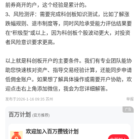
前券商开的户，这个经验是累计的。
3、风险测评：需要完成科创板知识测试，比如了解涨
跌幅规则、退市制度等，同时风险承受能力评估结果要
在“积极型”或以上，因为科创板个股波动更大，对投资
者风险意识要求更高。
以上就是科创板开户的主要条件。我们有专业团队能协
助您快速核对资产、指导交易经验计算，还能同步申请
低佣金账户。如果想了解具体操作或需要开户协助，欢
迎点击右上角添加微信，我会为您详细解答。
发布于2026-1-16 09:35 苏州
举报
广告
百万计划
(官方推荐)
欢迎加入百万攒钱计划