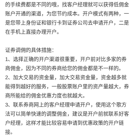
的手续费都是不同的哦，找客户经理就可以获得低佣金
账户开通的渠道，为您节约成本。开户模式有两种，一
是您带上身份证和银行卡到证券公司去申请开户，二是
在手机上直接办理开户。
证券调佣的具体措施：
1、选择正确的开户渠道很重要，开户前对比多家的券
商佣金，因为不同的券商给您的佣金都是不一样的。
2、加大交易的资金量，加大交易资金量，资金越多就
能得到越好的服务，一般股票账户里的资产量越大，券
商所能给的佣金优惠力度也就越大。
3、联系券商网上的客户经理申请开户，使用这个歌方
法可以简单快速的调整佣金，建议是开户前就联系好客
户经理，这样才能比较容易申请到优惠政策的开户链
接。