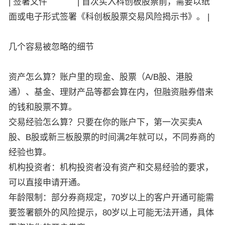
| 签署文件 | 首次买入科创板股票前，需要以纸
面或电子形式签署《科创板股票交易风险揭示书》。 |
几个容易被忽略的细节
资产怎么算？账户里的现金、股票（A/B股、港股
通）、基金、理财产品等都会算在内，但融资融券借来
的钱和股票不算。
交易经验怎么算？只要在你的账户下，第一次买卖A
股、B股或新三板股票的时间满2年就可以，不同券商的
经验也算。
机构投资者：机构投资者没有资产和交易经验的要求，
可以直接申请开通。
年龄限制：部分券商规定，70岁以上的客户开通可能需
要签署额外的风险提示，80岁以上可能无法开通，具体