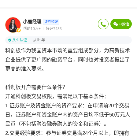
小鹿经理
证券经理
帮助10万+
好评7433
从业认证
从业5年
科创板作为我国资本市场的重要组成部分，为高新技术
企业提供了更广阔的融资平台，同时也对投资者提出了
更高的准入要求。
科创板开户需要什么条件？
开通科创板交易权限，需满足以下基本条件：
1.证券账户及资金账户的资产要求：在申请前20个交易
日，证券账户和资金账户内的资产日均不低于50万元人
民币（不包括融资融券融入的资金和证券）。
2.交易经验要求：参与证券交易满24个月以上，即拥有