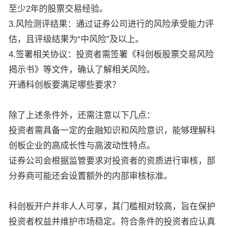
至少2年的股票交易经验。
3.风险测评结果：通过证券公司进行的风险承受能力评
估，且评级结果为“中风险”及以上。
4.签署相关协议：投资者需签署《科创板股票交易风险
揭示书》等文件，确认了解相关风险。
开通科创板要满足哪些要求？
除了上述条件外，还需注意以下几点：
投资者需具备一定的金融知识和风险意识，能够理解科
创板企业的高成长性与高波动性特点。
证券公司会根据监管要求对投资者的资质进行审核，部
分券商可能还会设置额外的内部审核标准。
科创板开户并非人人可享，其门槛相对较高，旨在保护
投资者权益并维护市场稳定。符合条件的投资者应认真