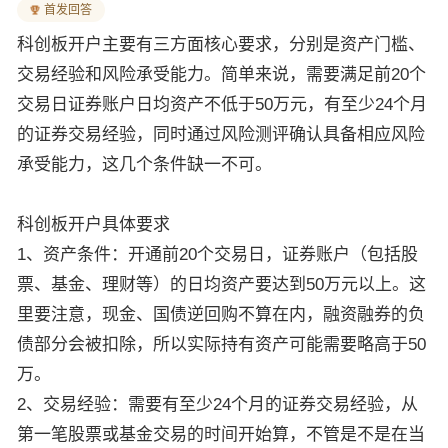
首发回答
科创板开户主要有三方面核心要求，分别是资产门槛、
交易经验和风险承受能力。简单来说，需要满足前20个
交易日证券账户日均资产不低于50万元，有至少24个月
的证券交易经验，同时通过风险测评确认具备相应风险
承受能力，这几个条件缺一不可。
科创板开户具体要求
1、资产条件：开通前20个交易日，证券账户（包括股
票、基金、理财等）的日均资产要达到50万元以上。这
里要注意，现金、国债逆回购不算在内，融资融券的负
债部分会被扣除，所以实际持有资产可能需要略高于50
万。
2、交易经验：需要有至少24个月的证券交易经验，从
第一笔股票或基金交易的时间开始算，不管是不是在当