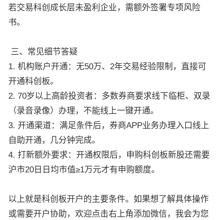
若交易科创成长层未盈利企业，需额外签署专项风险
书。
三、常见细节答疑
1. 机构账户开通：无50万、2年交易经验限制，直接可
开通科创板。
2. 70岁以上高龄投资者：多数券商要求线下临柜、双录
（录音录像）办理，不能线上一键开通。
3. 开通渠道：满足条件后，券商APP业务办理入口线上
自助开通，几分钟完成。
4. 打新额外要求：开通权限后，申购科创板新股还需要
沪市20日日均市值≥1万元才有申购额度。
以上就是科创板开户的主要条件。如果想了解具体操作
或需要开户协助，欢迎点击右上角添加微信，我会为您