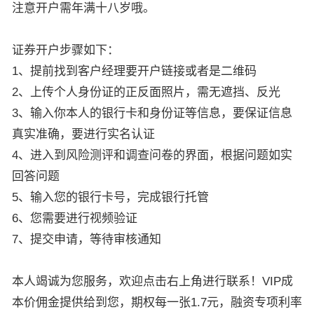
注意开户需年满十八岁哦。
证券开户步骤如下：
1、提前找到客户经理要开户链接或者是二维码
2、上传个人身份证的正反面照片，需无遮挡、反光
3、输入你本人的银行卡和身份证等信息，要保证信息
真实准确，要进行实名认证
4、进入到风险测评和调查问卷的界面，根据问题如实
回答问题
5、输入您的银行卡号，完成银行托管
6、您需要进行视频验证
7、提交申请，等待审核通知
本人竭诚为您服务，欢迎点击右上角进行联系！VIP成
本价佣金提供给到您，期权每一张1.7元，融资专项利率