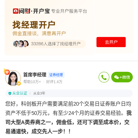
首席李经理
证券经理
帮助10万+
好评1.4万
从业认证
从业3年
您好，科创板开户需要满足前20个交易日证券账户日均
资产不低于50万元，有至少24个月的证券交易经验。
我
司大型A类券商之一，佣金低，还可下调至成本价，交
易通道快，成交先人一步！！