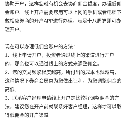
协助开户，这样您就有机会去协商佣金额度，办理低佣
金账户。线上开户需要您用可以上网的手机或者电脑下
载相应券商的开户APP进行办理，满足十八周岁即可办
理开户。
现在可以办理低佣金账户的方法：
1、线上申请开户，投资者通过线上的渠道进行开户
的，那么也可以通过线上的方式来调整佣金。
2、您的交易频繁程度越高，所付出的成本也就越高，
这种情况下券商会愿意为您做出让利，为您调整佣金的
高低。
3、联系客户经理申请线上开户是比较好调整佣金的方
法，建议您在开户前就联系好客户经理，这样才可以取
得低佣金的开户渠道。