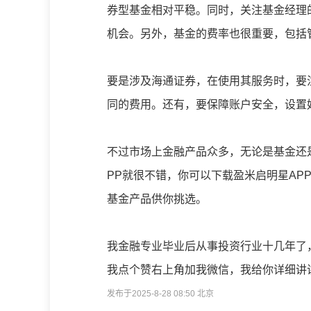
券型基金相对平稳。同时，关注基金经理
机会。另外，基金的费率也很重要，包括
要是涉及海通证券，在使用其服务时，要
同的费用。还有，要保障账户安全，设置
不过市场上金融产品众多，无论是基金还
PP就很不错，你可以下载盈米启明星AP
基金产品供你挑选。
我金融专业毕业后从事投资行业十几年了
我点个赞右上角加我微信，我给你详细讲
发布于2025-8-28 08:50 北京