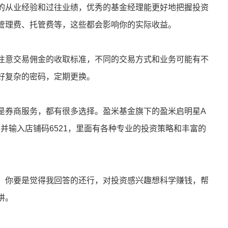
的从业经验和过往业绩，优秀的基金经理能更好地把握投资
管理费、托管费等，这些都会影响你的实际收益。
注意交易佣金的收取标准，不同的交易方式和业务可能有不
好复杂的密码，定期更换。
是券商服务，都有很多选择。盈米基金旗下的盈米启明星A
P并输入店铺码6521，里面有各种专业的投资策略和丰富的
，你要是觉得我回答的还行，对投资感兴趣想科学赚钱，帮
讲。