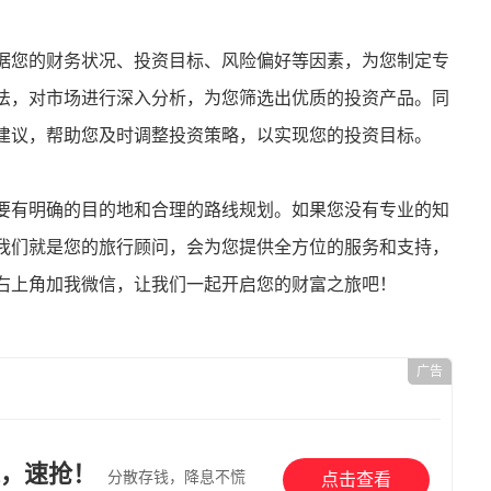
据您的财务状况、投资目标、风险偏好等因素，为您制定专
法，对市场进行深入分析，为您筛选出优质的投资产品。同
建议，帮助您及时调整投资策略，以实现您的投资目标。
要有明确的目的地和合理的路线规划。如果您没有专业的知
我们就是您的旅行顾问，会为您提供全方位的服务和支持，
右上角加我微信，让我们一起开启您的财富之旅吧！
广告
，速抢！
分散存钱，降息不慌
点击查看