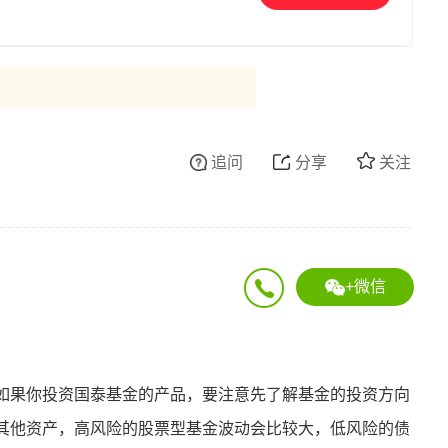
追问
分享
关注
+微信
如果你投资国泰基金的产品，要注意先了解基金的投资方向
其他资产，高风险的股票型基金波动会比较大，低风险的债