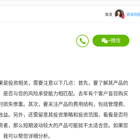
首发
资深刘
+微信
果是投资相关，需要注意以下几点：首先，要了解其产品的
，是否与您的风险承受能力相匹配。去年有个客户盲目购买
时损失惨重。其次，要关注产品的费用结构，包括管理费、
收益。另外，还需留意其投资策略和投资范围，看看是否符
资者，那么短期波动较大的产品可能就不太适合您。如果您
，我可以帮您详细分析。