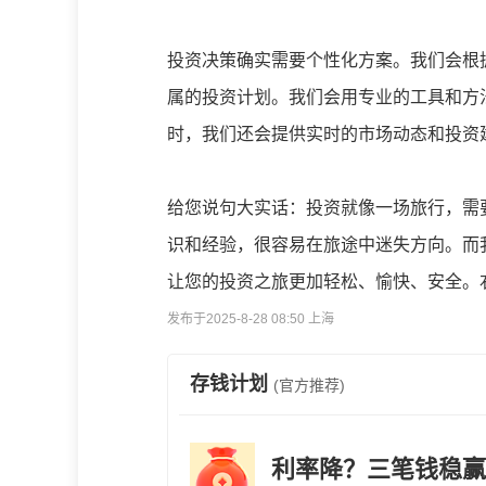
投资决策确实需要个性化方案。我们会根
属的投资计划。我们会用专业的工具和方
时，我们还会提供实时的市场动态和投资
给您说句大实话：投资就像一场旅行，需
识和经验，很容易在旅途中迷失方向。而
让您的投资之旅更加轻松、愉快、安全。
发布于2025-8-28 08:50 上海
存钱计划
(官方推荐)
利率降？三笔钱稳赢