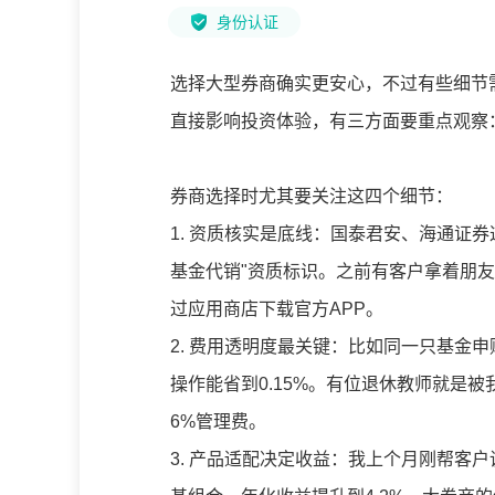
身份认证
选择大型券商确实更安心，不过有些细节
直接影响投资体验，有三方面要重点观察
券商选择时尤其要关注这四个细节：
1. 资质核实是底线：国泰君安、海通证
基金代销"资质标识。之前有客户拿着朋友
过应用商店下载官方APP。
2. 费用透明度最关键：比如同一只基金
操作能省到0.15%。有位退休教师就是
6%管理费。
3. 产品适配决定收益：我上个月刚帮客