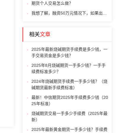
期货个人交易怎么做？
我想了解，融资50万元情况下，如果出现爆仓，可能会亏损多少？
相关
文章
2025年最新烧碱期货手续费是多少钱，一
手交易资金是多少钱？
2025年8月烧碱期货一手多少钱？一手手
续费标准多少？
2024年烧碱期货手续费一手多少钱？（烧
碱期货最新手续费标准）
最新！中信期货2025年手续费多少钱（20
25年标准）
烧碱期货交易一手多少手续费（2025年最
新）
2025年最新黄金期货一手多少钱？手续费