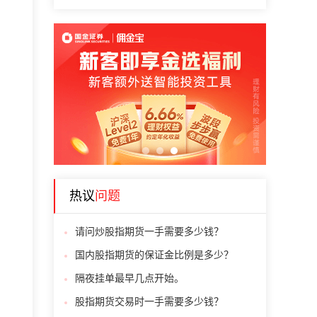
1
2
3
热议
问题
请问炒股指期货一手需要多少钱？
国内股指期货的保证金比例是多少？
隔夜挂单最早几点开始。
股指期货交易时一手需要多少钱？