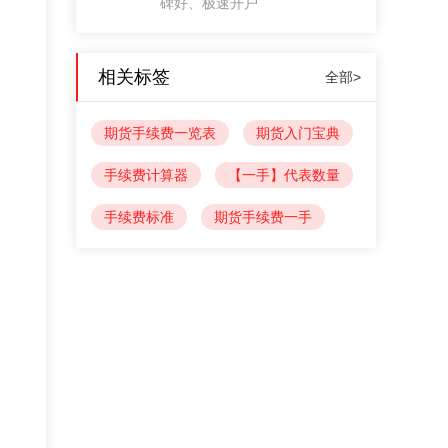
碑好、极速开户
相关标签
全部>
期货手续费一览表
期货入门宝典
手续费计算器
【一手】代表数量
手续费标准
期货手续费一手