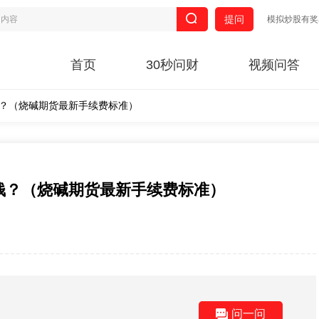
提问
模拟炒股有奖
首页
30秒问财
视频问答
钱？（烧碱期货最新手续费标准）
少钱？（烧碱期货最新手续费标准）
问一问