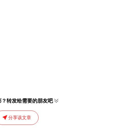
彩？转发给需要的朋友吧
分享该文章