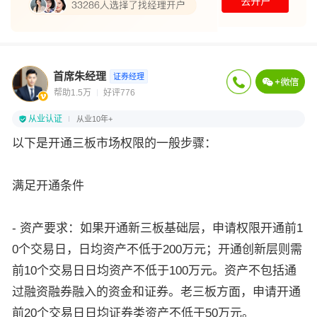
首席朱经理
证券经理
帮助1.5万
好评776
从业认证
从业10年+
以下是开通三板市场权限的一般步骤：
满足开通条件
- 资产要求：如果开通新三板基础层，申请权限开通前1
0个交易日，日均资产不低于200万元；开通创新层则需
前10个交易日日均资产不低于100万元。资产不包括通
过融资融券融入的资金和证券。老三板方面，申请开通
前20个交易日日均证券类资产不低于50万元。