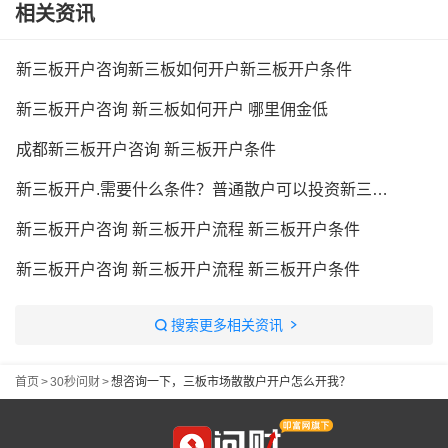
相关资讯
新三板开户咨询新三板如何开户新三板开户条件
新三板开户咨询 新三板如何开户 哪里佣金低
成都新三板开户咨询 新三板开户条件
新三板开户.需要什么条件？普通散户可以投资新三板吗？
新三板开户咨询 新三板开户流程 新三板开户条件
新三板开户咨询 新三板开户流程 新三板开户条件
搜索更多相关资讯
首页
>
30秒问财
>
想咨询一下，三板市场散散户开户怎么开我？