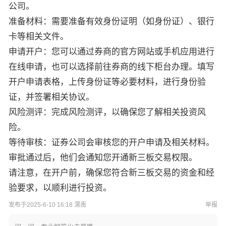
公司。
准备材料：需要准备有效身份证明（如身份证）、银行
卡等相关文件。
申请开户：您可以通过券商的官方网站或手机应用进行
在线申请，也可以选择前往券商的线下柜台办理。填写
开户申请表格，上传身份证等必要材料，进行身份验
证，并签署相关协议。
风险测评：完成风险测评，以确保您了解相关投资风
险。
等待审核：证券公司会审核您的开户申请及相关材料。
审批通过后，他们会通知您开通新三板交易权限。
请注意，在开户前，确保您符合新三板交易的资金和经
验要求，以顺利进行投资。
发布于2025-6-10 16:18 渭南
举报