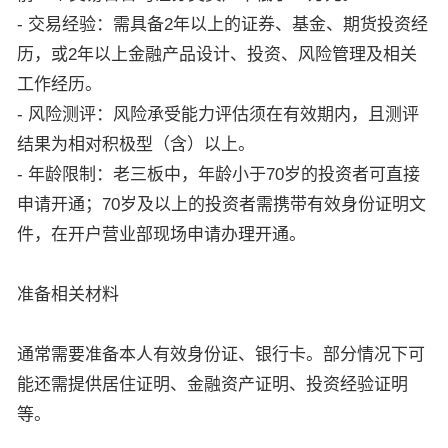
- 交易经验：需具备2年以上的证券、基金、期货投资经
历，或2年以上金融产品设计、投资、风险管理及相关
工作经历。
- 风险测评：风险承受能力评估须在有效期内，且测评
结果为相对积极型（含）以上。
- 年龄限制：老三板中，年龄小于70岁的投资者可直接
申请开通；70岁及以上的投资者需携带有效身份证明文
件，在开户营业部现场申请办理开通。
准备相关材料
通常需要准备本人有效身份证、银行卡。部分情况下可
能还需提供居住证明、金融资产证明、投资经验证明
等。