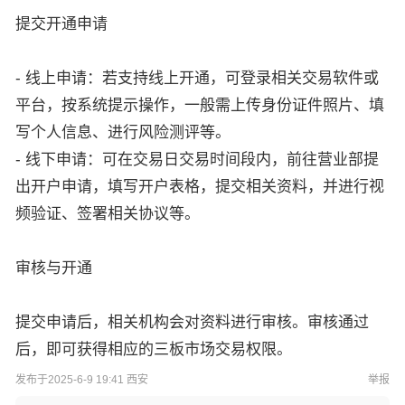
提交开通申请
- 线上申请：若支持线上开通，可登录相关交易软件或
平台，按系统提示操作，一般需上传身份证件照片、填
写个人信息、进行风险测评等。
- 线下申请：可在交易日交易时间段内，前往营业部提
出开户申请，填写开户表格，提交相关资料，并进行视
频验证、签署相关协议等。
审核与开通
提交申请后，相关机构会对资料进行审核。审核通过
后，即可获得相应的三板市场交易权限。
发布于2025-6-9 19:41 西安
举报