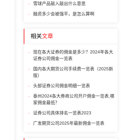
雪球产品敲入敲出什么意思
融资多少会被强平，是怎么算啊
相关
文章
现在各大证券的佣金是多少？2024年各大
证券公司佣金一览表
国内各大期货公司手续费一览表（2025新
版）
头部证券公司佣金明细一览表
泰州2024各大券商公司开户佣金一览表,哪
家佣金最低？
证券公司具体排名一览表2023
广发期货公司2025年最新佣金一览表