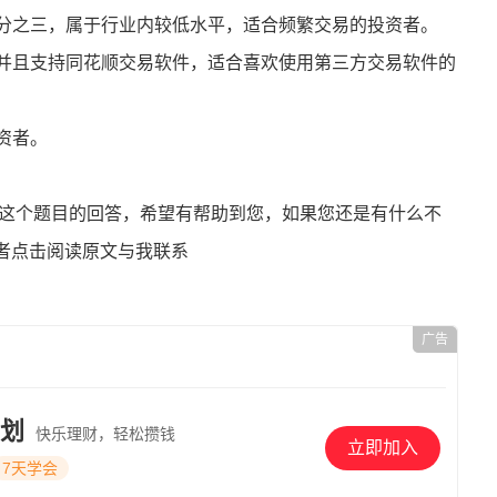
万分之三，属于行业内较低水平，适合频繁交易的投资者。
，并且支持同花顺交易软件，适合喜欢使用第三方交易软件的
资者。
这个题目的回答，希望有帮助到您，如果您还是有什么不
者点击阅读原文与我联系
广告
划
快乐理财，轻松攒钱
立即加入
7天学会