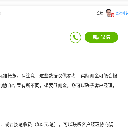
答
首发
资深叶
+微信
标准概览。请注意，这些数据仅供参考，实际佣金可能会根
的协商结果有所不同，
想要低佣金，您可以联系客户经理，
：
%），或者按笔收费（如5元/笔），可以联系客户经理协商调