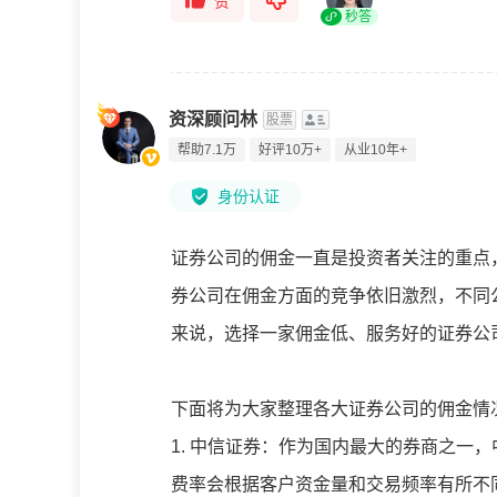
赞
秒答
资深顾问林
股票
帮助7.1万
好评10万+
从业10年+
身份认证
证券公司的佣金一直是投资者关注的重点，
券公司在佣金方面的竞争依旧激烈，不同
来说，选择一家佣金低、服务好的证券公
下面将为大家整理各大证券公司的佣金情
1. 中信证券：作为国内最大的券商之一
费率会根据客户资金量和交易频率有所不