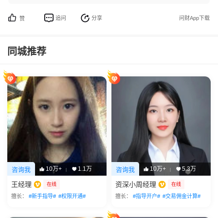
追问
分享
问财App下载
赞
同城推荐
10万+
1.1万
10万+
5.3万
咨询我
咨询我
|
|
王经理
资深小周经理
在线
在线
擅长：
#新手指导#
#权限开通#
擅长：
#指导开户#
#交易佣金计算#