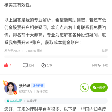
核实其有效性。
以上回答是我的专业解析，希望能帮助到您，若还有低
佣金股票开户相关疑问，欢迎点击右上角联系我免费咨
询，排名前十大券商，专业为您解答各种投资疑问，联
系我免费开VIP账户，获取成本佣金账户！
发布于2025-1-12 00:36 南京
举报
追问
分享
问财App下载
1
张经理
证券经理
帮助7.7万
好评552
从业认证
从业9年
您好，
正规的理财平台有很多，以下是一些国内知名度