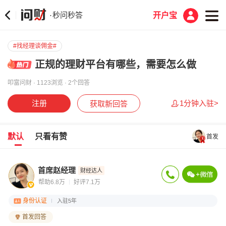
秒问秒答
·
开户宝
#找经理谈佣金#
正规的理财平台有哪些，需要怎么做
叩富问财 · 1123浏览 · 2个回答
注册
1分钟入驻>
获取新回答
默认
只看有赞
首发
首席赵经理
财经达人
帮助6.8万
好评7.1万
身份认证
入驻5年
首发回答