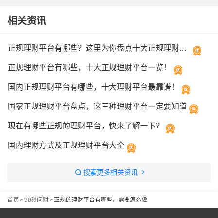
相关资讯
正规理财平台有哪些？这里为你盘点十大正规理财平台！
正规理财平台有哪些，十大正规理财平台一览！
国内正规理财平台有哪些，十大理财平台最靠谱！
国家正规理财平台盘点，这三种理财平台一定要知道
现在有哪些正规的理财平台，快来了解一下？
国内理财方式及正规理财平台大全
搜索更多相关资讯
首页
>
30秒问财
>
正规的理财平台有哪些，需要怎么做