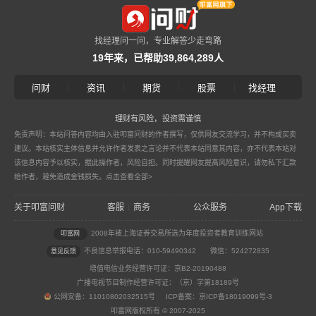
找经理问一问，专业解答少走弯路
19年来，已帮助39,864,289人
|
|
|
|
问财
资讯
期货
股票
找经理
理财有风险，投资需谨慎
免责声明：本站问答内容均由入驻叩富问财的作者撰写，仅供网友交流学习，并不构成买卖
建议。本站核实主体信息并允许作者发表之言论并不代表本站同意其内容，亦不代表本站对
该信息内容予以核实，据此操作者，风险自担。同时提醒网友提高风险意识，请勿私下汇款
给作者，避免造成金钱损失。
点击查看全部>
关于叩富问财
客服
商务
公众服务
App下载
|
2008年被上海证券交易所选为年度投资者教育训练网站
叩富网
不良信息举报电话：010-59490342
微信：524272835
意见反馈
增值电信业务经营许可证：京B2-20190488
广播电视节目制作经营许可证：（京）字第18189号
公网安备：11010802032515号 ICP备案：京ICP备18019099号-3
叩富网版权所有 © 2007-2025