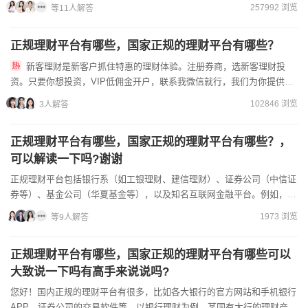
银行、农业银行、建设银行、中国银行和交通银行等在内的大型银行...
257992 浏览
等11人解答
正规理财平台有哪些，国家正规的理财平台有哪些？
新客理财是新客户抓住特惠的理财体验。注册券商，选新客理财投
资。只要你想投资，VIP低佣金开户，联系我微信就行，我们为你提供最
新投资政策解读。
102846 浏览
3人解答
正规理财平台有哪些，国家正规的理财平台有哪些？，
可以解读一下吗?谢谢
正规理财平台包括银行系（如工银理财、建信理财）、证券公司（中信证
券等）、基金公司（华夏基金等），以及知名互联网金融平台。例如，蚂
蚁财富依托支付宝提供多元化产品；腾讯理财通支持多平台无缝...
1973 浏览
等9人解答
正规理财平台有哪些，国家正规的理财平台有哪些可以
大致说一下吗有高手来说说吗?
您好！国内正规的理财平台有很多，比如各大银行的官方网站和手机银行
APP、证券公司的交易软件等。以银行理财为例，某国有大行的理财产品