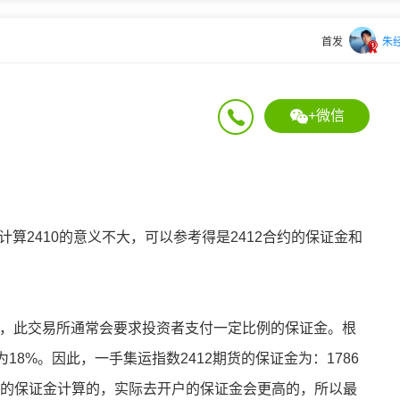
首发
朱
+微信
计算2410的意义不大，可以参考得是2412合约的保证金和
.1点，此交易所通常会要求投资者支付一定比例的保证金。根
8%。因此，一手集运指数2412期货的保证金为：1786
所的保证金计算的，实际去开户的保证金会更高的，所以最