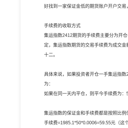
好找到一家保证金低的期货账户开户交易
手续费的收取方式
集运指数2412期货的手续费主要分为开
定，集运指数期货的交易手续费为成交金
十二。
具体来说，如果投资者开仓一手集运指数24
为：
如果在同一天内平仓，则平今手续费为：5
集运指数的保证金和手续费都是按照比例
手续费=1985.1*50*0.0006=59