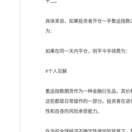
十二。
具体来说，如果投资者开仓一手集运指数24
为：
如果在同一天内平仓，则平今手续费为：
#个人见解
集运指数期货作为一种金融衍生品，其价
这些都是日常操作的一部分。投资者在进
性和自身的风险承受能力。
在当前全球经济不确定性增加的背景下，