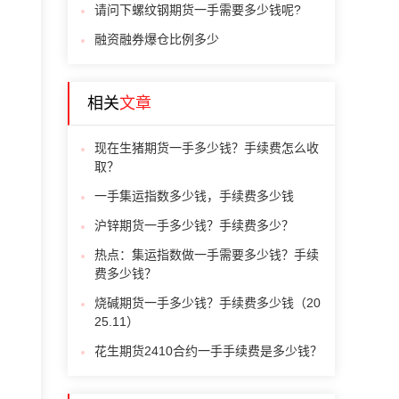
请问下螺纹钢期货一手需要多少钱呢?
融资融券爆仓比例多少
相关
文章
现在生猪期货一手多少钱？手续费怎么收
取？
一手集运指数多少钱，手续费多少钱
沪锌期货一手多少钱？手续费多少？
热点：集运指数做一手需要多少钱？手续
费多少钱？
烧碱期货一手多少钱？手续费多少钱（20
25.11）
花生期货2410合约一手手续费是多少钱？