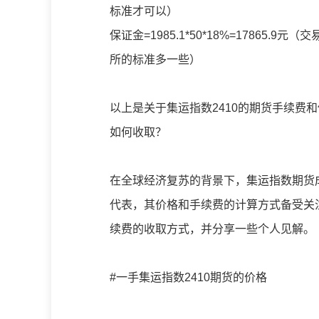
标准才可以）
保证金=1985.1*50*18%=1786
所的标准多一些）
以上是关于集运指数2410的期货手续费
如何收取？
在全球经济复苏的背景下，集运指数期货成
代表，其价格和手续费的计算方式备受关注
续费的收取方式，并分享一些个人见解。
#一手集运指数2410期货的价格