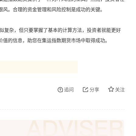
跟风。合理的资金管理和风险控制是成功的关键。
看似复杂，但只要掌握了基本的计算方法，投资者就能更好
价值的信息，助您在集运指数期货市场中取得成功。
追问
分享
关注