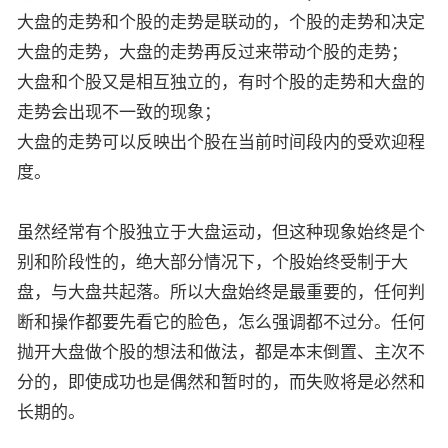
大盘的走势和个股的走势是联动的，个股的走势和决定
大盘的走势，大盘的走势再反过来带动个股的走势；
大盘和个股又是相互独立的，有时个股的走势和大盘的
走势会出现不一致的现象；
大盘的走势可以反映出个股在当前时间段内的受欢迎程
度。
虽然经常有个股独立于大盘运动，但这种现象始终是个
别和阶段性的，绝大部分情况下，个股始终受制于大
盘，与大盘共起落。所以大盘始终是最重要的，任何判
断和操作都要先看它的脸色，怎么强调都不过分。任何
抛开大盘做个股的想法和做法，都是本末倒置、主次不
分的，即使成功也是偶然和暂时的，而失败将是必然和
长期的。