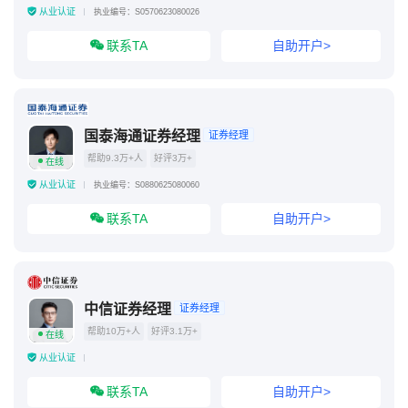
从业认证
执业编号：S0570623080026
联系TA
自助开户>
国泰海通证券经理
证券经理
帮助9.3万+人
好评3万+
在线
从业认证
执业编号：S0880625080060
联系TA
自助开户>
中信证券经理
证券经理
帮助10万+人
好评3.1万+
在线
从业认证
联系TA
自助开户>