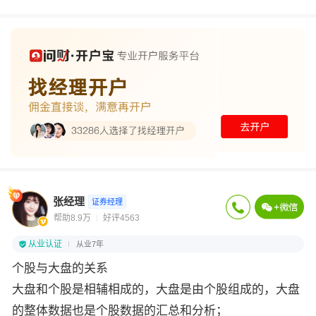
张经理
证券经理
帮助8.9万
好评4563
从业认证
从业7年
个股与大盘的关系
大盘和个股是相辅相成的，大盘是由个股组成的，大盘
的整体数据也是个股数据的汇总和分析；