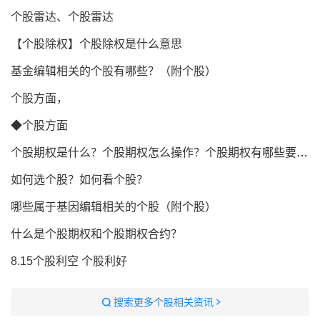
个股雷达、个股雷达
【个股除权】个股除权是什么意思
基金编辑相关的个股有哪些？（附个股）
个股方面，
◆个股方面
个股期权是什么？个股期权怎么操作？个股期权有哪些要求？
如何选个股？如何看个股？
哪些属于基因编辑相关的个股（附个股）
什么是个股期权和个股期权合约？
8.15个股利空 个股利好
搜索更多个股相关资讯