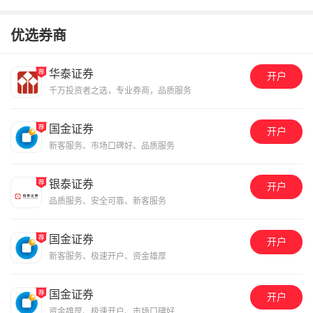
优选券商
华泰证券
开户
千万投资者之选，专业券商，品质服务
国金证券
开户
新客服务、市场口碑好、品质服务
银泰证券
开户
品质服务、安全可靠、新客服务
国金证券
开户
新客服务、极速开户、资金雄厚
国金证券
开户
资金雄厚、极速开户、市场口碑好