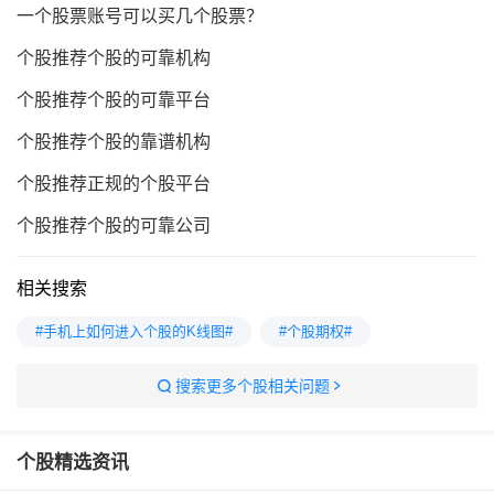
一个股票账号可以买几个股票？
个股推荐个股的可靠机构
个股推荐个股的可靠平台
个股推荐个股的靠谱机构
个股推荐正规的个股平台
个股推荐个股的可靠公司
相关搜索
#手机上如何进入个股的K线图#
#个股期权#
搜索更多个股相关问题
个股
精选资讯