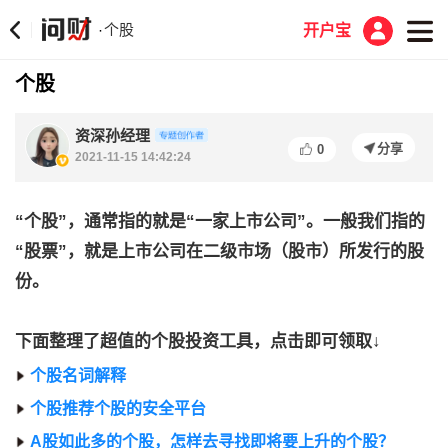
个股
·
开户宝
个股
资深孙经理
分享
0
2021-11-15 14:42:24
“个股”，通常指的就是“一家上市公司”。一般我们指的
“股票”，就是上市公司在二级市场（股市）所发行的股
份。
下面整理了超值的个股投资工具，点击即可领取↓
个股名词解释
个股推荐个股的安全平台
A股如此多的个股，怎样去寻找即将要上升的个股？