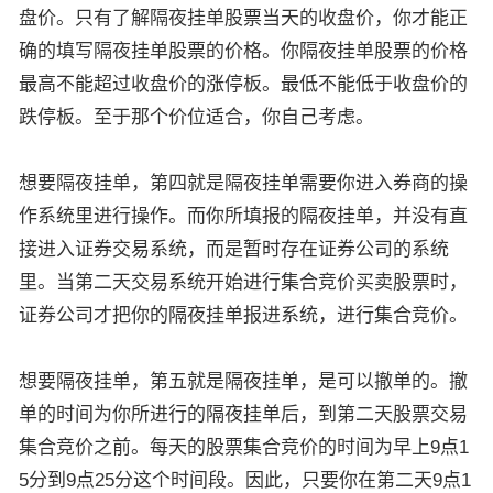
盘价。只有了解隔夜挂单股票当天的收盘价，你才能正
确的填写隔夜挂单股票的价格。你隔夜挂单股票的价格
最高不能超过收盘价的涨停板。最低不能低于收盘价的
跌停板。至于那个价位适合，你自己考虑。
想要隔夜挂单，第四就是隔夜挂单需要你进入券商的操
作系统里进行操作。而你所填报的隔夜挂单，并没有直
接进入证券交易系统，而是暂时存在证券公司的系统
里。当第二天交易系统开始进行集合竞价买卖股票时，
证券公司才把你的隔夜挂单报进系统，进行集合竞价。
想要隔夜挂单，第五就是隔夜挂单，是可以撤单的。撤
单的时间为你所进行的隔夜挂单后，到第二天股票交易
集合竞价之前。每天的股票集合竞价的时间为早上9点1
5分到9点25分这个时间段。因此，只要你在第二天9点1