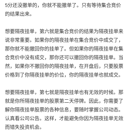
5分还没撤单的，你就不能撤单了。只有等待集合竞价
的结果出来。
想要隔夜挂单，第六就是集合竞价的结果为隔夜挂单来
说非常重要。如果你的隔夜挂单在集合竞价中成交了，
那你就不能撤回你的挂单了。但如果你的隔夜挂单在集
合竞价中没有成交，那你还可以撤回你的隔夜挂单。当
然，如果你不撤回你的隔夜挂单，在开盘后，只要股票
价格到了你隔夜挂单的价位，你的隔夜挂单也就成交。
想要隔夜挂单，第七就是隔夜挂单也有无效的时候。那
就是你所隔夜挂单的股票第二天停牌。因此，你需要了
解你隔夜挂单股票的各种信息，要随时掌握公司动态。
认真看公司公告。这样，才能避免你因为隔夜挂单无效
而错失投资机会。