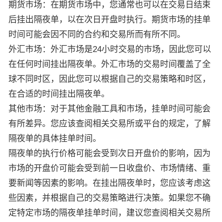
期货市场：在期货市场中，您通常也可以在交易日结束
后挂出隔夜单，以在次日开盘时执行。期货市场的挂单
时间可能会因不同的合约和交易所而有所不同。
外汇市场：外汇市场是24小时交易的市场，因此您可以
在任何时间挂出隔夜单。外汇市场的交易时间覆盖了全
球不同时区，因此您可以根据自己的交易策略和时区，
在合适的时间挂出隔夜单。
其他市场：对于其他金融工具和市场，挂单时间可能会
有所差异。您应该查阅相关交易所或平台的规定，了解
隔夜单的具体挂单时间。
隔夜单的执行价格可能会受到次日开盘价的影响，因为
市场的开盘价可能会受到前一日收盘价、市场情绪、重
要新闻等因素的影响。在挂出隔夜单时，您应该考虑这
些因素，并根据自己的交易策略进行决策。如果您不确
定特定市场的隔夜单挂单时间，建议您查阅相关交易所