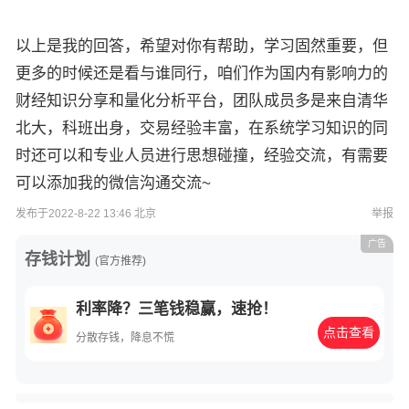
以上是我的回答，希望对你有帮助，学习固然重要，但
更多的时候还是看与谁同行，咱们作为国内有影响力的
财经知识分享和量化分析平台，团队成员多是来自清华
北大，科班出身，交易经验丰富，在系统学习知识的同
时还可以和专业人员进行思想碰撞，经验交流，有需要
可以添加我的微信沟通交流~
发布于2022-8-22 13:46 北京
举报
广告
存钱计划
(官方推荐)
利率降？三笔钱稳赢，速抢！
点击查看
分散存钱，降息不慌