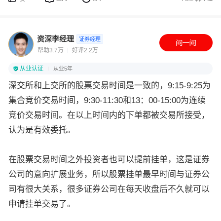
资深李经理
证券经理
帮助3.7万
好评2.2万
从业认证
从业5年
深交所和上交所的股票交易时间是一致的，9:15-9:25为
集合竞价交易时间，9:30-11:30和13：00-15:00为连续
竞价交易时间。在以上时间内的下单都被交易所接受，
认为是有效委托。
在股票交易时间之外投资者也可以提前挂单，这是证券
公司的意向扩展业务，所以股票挂单最早时间与证券公
司有很大关系，很多证券公司在每天收盘后不久就可以
申请挂单交易了。