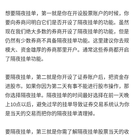
想要隔夜挂单，第一就是你在开设股票账户的时候，你
要向券商问明白它们是否开设了隔夜挂单的功能。虽然
现在我们绝大多数的券商开设了隔夜挂单的功能，但是
仍然有少数券商不具备隔夜挂单功能。这里建议你去规
模大、资金雄厚的券商那里开户。通常这些券商都开启
了隔夜挂单功能。
要隔夜挂单，第二就是你开设了证券账户后，把资金存
进股市。如果你因为第二天有事不能进行股市操作，那
你选择隔夜挂单。隔夜挂单的时间最好选择在前一天晚
上10点以后，避免过早的挂单导致证券交易系统认为你
是当天的交易而把你的隔夜挂单清理掉。
要隔夜挂单，第三就是你需了解隔夜挂单股票当天的收