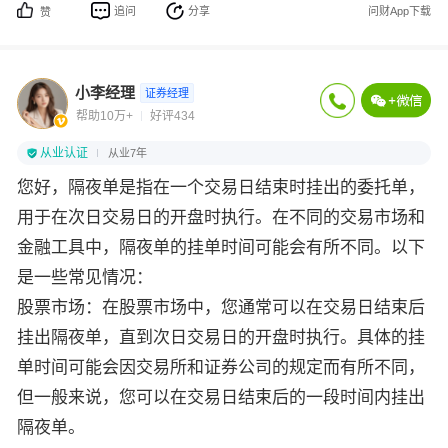
追问
分享
问财App下载
赞
小李经理
证券经理
帮助10万+
好评434
从业认证
从业7年
您好，隔夜单是指在一个交易日结束时挂出的委托单，
用于在次日交易日的开盘时执行。在不同的交易市场和
金融工具中，隔夜单的挂单时间可能会有所不同。以下
是一些常见情况：
股票市场：在股票市场中，您通常可以在交易日结束后
挂出隔夜单，直到次日交易日的开盘时执行。具体的挂
单时间可能会因交易所和证券公司的规定而有所不同，
但一般来说，您可以在交易日结束后的一段时间内挂出
隔夜单。