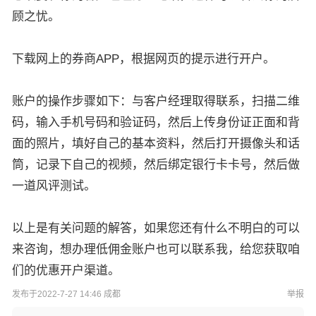
顾之忧。
下载网上的券商APP，根据网页的提示进行开户。
账户的操作步骤如下：与客户经理取得联系，扫描二维
码，输入手机号码和验证码，然后上传身份证正面和背
面的照片，填好自己的基本资料，然后打开摄像头和话
筒，记录下自己的视频，然后绑定银行卡卡号，然后做
一道风评测试。
以上是有关问题的解答，如果您还有什么不明白的可以
来咨询，想办理低佣金账户也可以联系我，给您获取咱
们的优惠开户渠道。
发布于2022-7-27 14:46 成都
举报