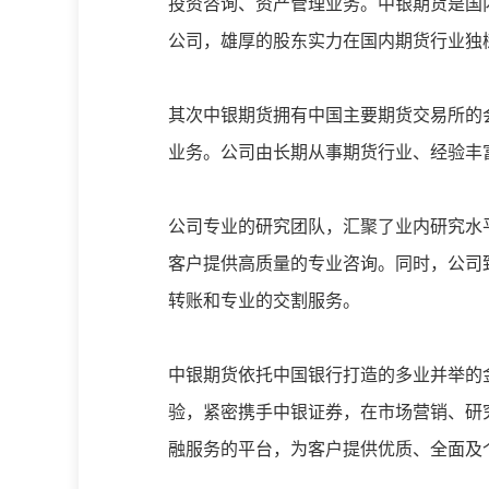
投资咨询、资产管理业务。中银期货是国
公司，雄厚的股东实力在国内期货行业独
其次中银期货拥有中国主要期货交易所的
业务。公司由长期从事期货行业、经验丰
公司专业的研究团队，汇聚了业内研究水
客户提供高质量的专业咨询。同时，公司
转账和专业的交割服务。
中银期货依托中国银行打造的多业并举的
验，紧密携手中银证券，在市场营销、研
融服务的平台，为客户提供优质、全面及