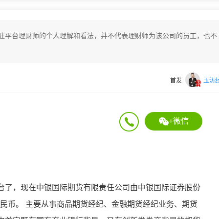
驻平台理财师的个人理解和看法，并不代表理财师为该公司的员工，也不
首发
玉涛
+微信
台了，现在
中银国际期货有限责任公司由中银国际证券股份
人民币。 主要从事商品期货经纪、金融期货经纪业务、期货