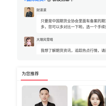
财滚滚
只要是中国期货业协会里面有备案的期
多，您可以多对比一下哟，选一个手续费
大理风雪晴
我想了解期货资讯，追踪热点行情，请
盈月大神
为您推荐
有的，群里每日分享期货观点，市场资