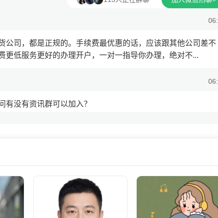
06
货公司，都是正规的。手续费最优惠的话，应该跟其他公司差不
更低服务更好的办理开户，一对一指导你办理，绝对不...
06
问有没有资讯群可以加入？
06
讯，我拉您进群吧~