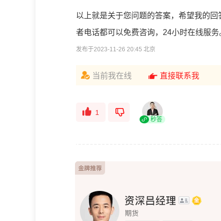
以上就是关于您问题的答案，希望我的回
者电话都可以免费咨询，24小时在线服务
发布于2023-11-26 20:45 北京
当前我在线
直接联系我
1
秒答