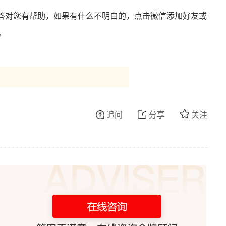
答对您有帮助，如果有什么不明白的，点击微信添加好友或
。
追问
分享
关注