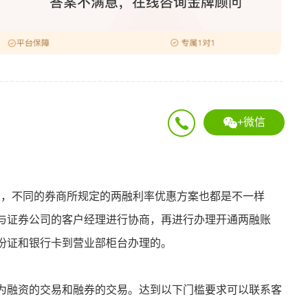
+微信
右，不同的券商所规定的两融利率优惠方案也都是不一样
与证券公司的客户经理进行协商，再进行办理开通两融账
份证和银行卡到营业部柜台办理的。
为融资的交易和融券的交易。达到以下门槛要求可以联系客