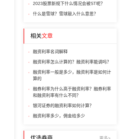
2023股票新规下什么情况会被ST呢？
什么是雪球？雪球敲入什么意思？
相关
文章
融资利率名词解释
融资利率怎么计算的？融资利率能调吗？
融资利率一般是多少，融资利率是如何计
算的
融券利率为什么高于融资利率？融券利率
和融资利率有什么不同？
银河证券的融资利率如何计算？
融资利率多少，佣金给多少
优选券商
更多>