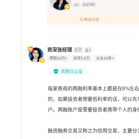
资深张经理
股票
帮助10万+
好评2.6万
从业10年+
资质已认证
每家券商的两融利率基本上都是在6%左
的，如果投资者想要低利率的话，可以先
户。两融账户是需要投资者携带个人的身
融资融券交易又称之为信用交易，主要分