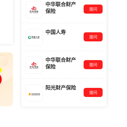
中华联合财产
提问
保险
中国人寿
提问
中华联合财产
提问
保险
阳光财产保险
提问