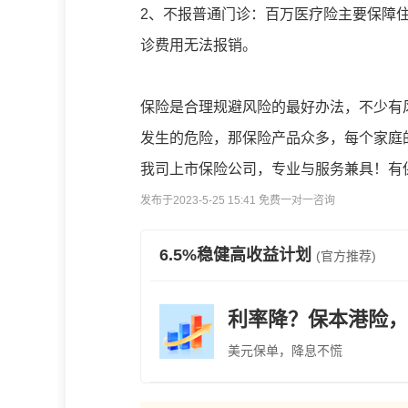
2、不报普通门诊：百万医疗险主要保障
诊费用无法报销。
保险是合理规避风险的最好办法，不少有
发生的危险，那保险产品众多，每个家庭
我司上市保险公司，专业与服务兼具！有
发布于2023-5-25 15:41 免费一对一咨询
6.5%稳健高收益计划
(官方推荐)
利率降？保本港险，
美元保单，降息不慌