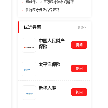
超越保2020百万医疗险名词解释
住院医疗保险名词解释
优选券商
更多>
中国人民财产
提问
保险
太平洋保险
提问
新华人寿
提问