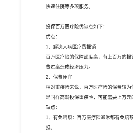
快速住院等多项服务。
投保百万医疗险优缺点如下：
优点：
1、解决大病医疗费报销
百万医疗险的保障额度高，有上百万的报
费过高造成经济压力。
2、保费便宜
相对重疾险来说，百万医疗险的保费较为
是同样高龄投保重疾险，可能需要上万元
缺点：
1、有免赔额：百万医疗险通常都有免赔
担。