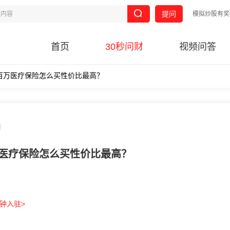
提问
模拟炒股有奖
首页
30秒问财
视频问答
2百万医疗保险怎么买性价比最高？
万医疗保险怎么买性价比最高？
分钟入驻>