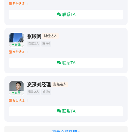
身份认证
联系TA
张顾问
财经达人
帮助2人
好评0
在线
身份认证
联系TA
资深刘经理
财经达人
帮助2人
好评0
在线
身份认证
联系TA