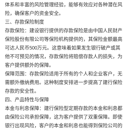
体系和丰富的风险管理经验，能够有效应对各种潜在风
险，确保客户的资金安全。
三、存款保险制度
存款保险：建设银行提供的存款保险是由中国人民财产
保险股份有限公司等保险机构提供的，其保险金额最高
可达人民币500万元。这意味着如果发生银行破产或其
他不可预见的情况，存款保险将赔偿存款人的损失，为
客户提供额外的保障。
保障范围：存款保险适用于所有的个人和企业客户，无
需额外缴纳费用。这种制度安排进一步提高了建行保险
存款的安全性。
四、产品特性与保障
本金与利息保障：建行保险型定期存款的本金和利息都
由保险公司承担保障，这为客户提供了双重保障。即使
银行出现风险，客户的本金和利息也能得到保险公司的