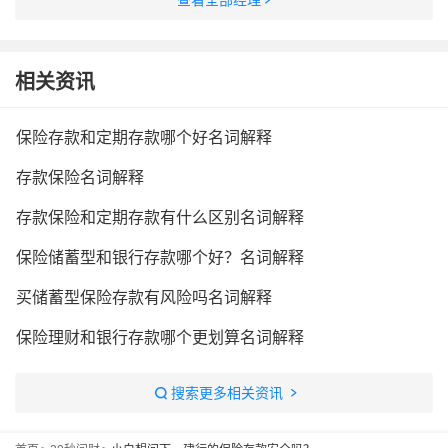
查看全部经理
相关资讯
保险存款和定期存款哪个好名词解释
存款保险名词解释
存款保险和定期存款有什么区别名词解释
保险储蓄型和银行存款哪个好？名词解释
买储蓄型保险存款有风险吗名词解释
保险理财和银行存款哪个更划算名词解释
搜索更多相关资讯