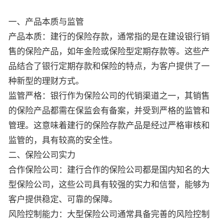
一、产品本质与监管
产品本质：建行的保险存款，通常指的是在建设银行销
售的保险产品，如年金险或保险型定期存款等。这些产
品结合了银行定期存款和保险的特点，为客户提供了一
种新型的理财方式。
监管严格：银行作为保险公司的代销渠道之一，其销售
的保险产品都需在保监会有备案，并受到严格的监管和
管理。这意味着建行的保险存款产品是经过严格审核和
监管的，具有较高的安全性。
二、保险公司实力
合作保险公司：建行合作的保险公司都是国内知名的大
型保险公司，这些公司具有较强的实力和信誉，能够为
客户提供稳定、可靠的保障。
风险控制能力：大型保险公司通常具备完善的风险控制