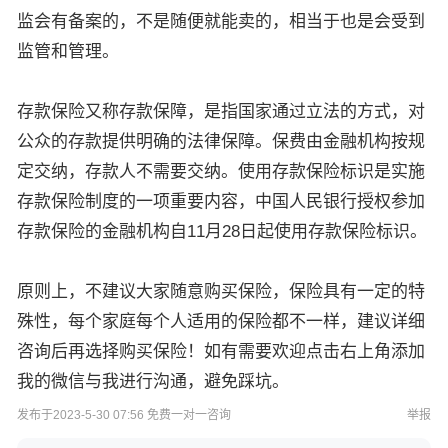
监会有备案的，不是随便就能卖的，相当于也是会受到
监管和管理。
存款保险又称存款保障，是指国家通过立法的方式，对
公众的存款提供明确的法律保障。保费由金融机构按规
定交纳，存款人不需要交纳。使用存款保险标识是实施
存款保险制度的一项重要内容，中国人民银行授权参加
存款保险的金融机构自11月28日起使用存款保险标识。
原则上，不建议大家随意购买保险，保险具有一定的特
殊性，每个家庭每个人适用的保险都不一样，建议详细
咨询后再选择购买保险！如有需要欢迎点击右上角添加
我的微信与我进行沟通，避免踩坑。
发布于2023-5-30 07:56 免费一对一咨询
举报