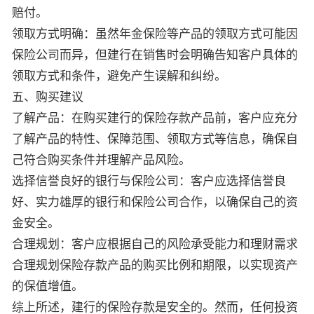
赔付。
领取方式明确：虽然年金保险等产品的领取方式可能因
保险公司而异，但建行在销售时会明确告知客户具体的
领取方式和条件，避免产生误解和纠纷。
五、购买建议
了解产品：在购买建行的保险存款产品前，客户应充分
了解产品的特性、保障范围、领取方式等信息，确保自
己符合购买条件并理解产品风险。
选择信誉良好的银行与保险公司：客户应选择信誉良
好、实力雄厚的银行和保险公司合作，以确保自己的资
金安全。
合理规划：客户应根据自己的风险承受能力和理财需求
合理规划保险存款产品的购买比例和期限，以实现资产
的保值增值。
综上所述，建行的保险存款是安全的。然而，任何投资