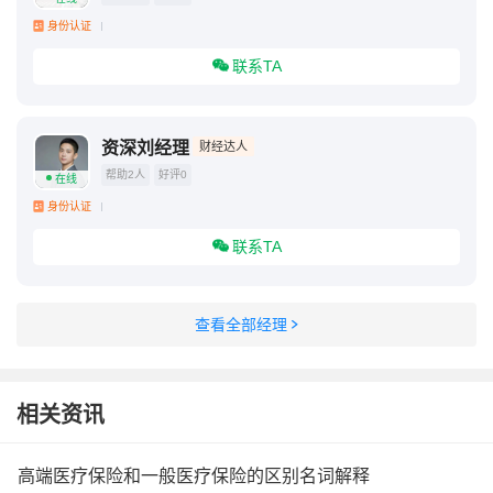
身份认证
联系TA
资深刘经理
财经达人
帮助2人
好评0
在线
身份认证
联系TA
查看全部经理
相关资讯
高端医疗保险和一般医疗保险的区别名词解释