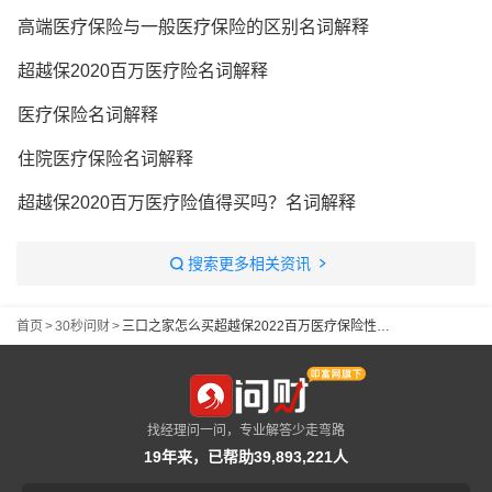
高端医疗保险与一般医疗保险的区别名词解释
超越保2020百万医疗险名词解释
医疗保险名词解释
住院医疗保险名词解释
超越保2020百万医疗险值得买吗？名词解释
搜索更多相关资讯
首页
>
30秒问财
>
三口之家怎么买超越保2022百万医疗保险性价比最高？
找经理问一问，专业解答少走弯路
19年来，已帮助39,893,221人