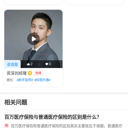
2
0
咨询我
|
资深刘经理
在线
擅长：
#新手指导#
#权限开通#
相关问题
百万医疗保险与普通医疗保险的区别是什么？
百万医疗保险和普通医疗保险的区别其实主要就在于保额。普通医疗