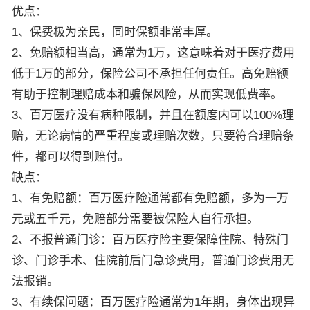
优点：
1、保费极为亲民，同时保额非常丰厚。
2、免赔额相当高，通常为1万，这意味着对于医疗费用
低于1万的部分，保险公司不承担任何责任。高免赔额
有助于控制理赔成本和骗保风险，从而实现低费率。
3、百万医疗没有病种限制，并且在额度内可以100%理
赔，无论病情的严重程度或理赔次数，只要符合理赔条
件，都可以得到赔付。
缺点：
1、有免赔额：百万医疗险通常都有免赔额，多为一万
元或五千元，免赔部分需要被保险人自行承担。
2、不报普通门诊：百万医疗险主要保障住院、特殊门
诊、门诊手术、住院前后门急诊费用，普通门诊费用无
法报销。
3、有续保问题：百万医疗险通常为1年期，身体出现异