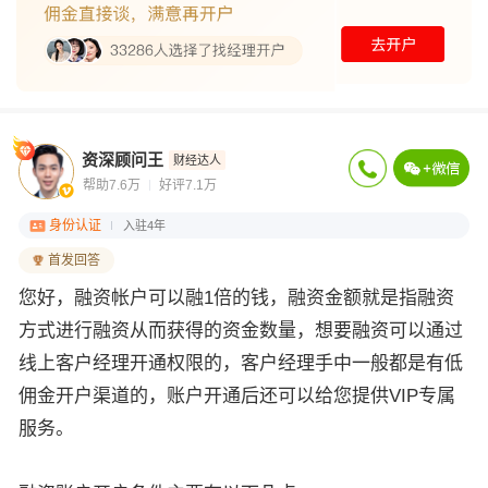
资深顾问王
财经达人
帮助7.6万
好评7.1万
身份认证
入驻4年
首发回答
您好，融资帐户可以融1倍的钱，融资金额就是指融资
方式进行融资从而获得的资金数量，想要融资可以通过
线上客户经理开通权限的，客户经理手中一般都是有低
佣金开户渠道的，账户开通后还可以给您提供VIP专属
服务。