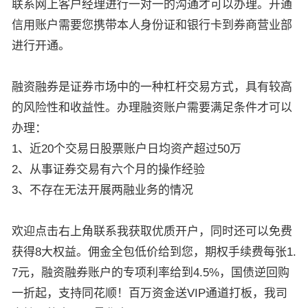
联系网上客户经理进行一对一的沟通才可以办理。开通
信用账户需要您携带本人身份证和银行卡到券商营业部
进行开通。
融资融券是证券市场中的一种杠杆交易方式，具有较高
的风险性和收益性。办理融资账户需要满足条件才可以
办理：
1、近20个交易日股票账户日均资产超过50万
2、从事证券交易有六个月的操作经验
3、不存在无法开展两融业务的情况
欢迎点击右上角联系我获取优质开户，同时还可以免费
获得8大权益。佣金全包低价给到您，期权手续费每张1.
7元，融资融券账户的专项利率给到4.5%，国债逆回购
一折起，支持同花顺！百万资金送VIP通道打板，我司