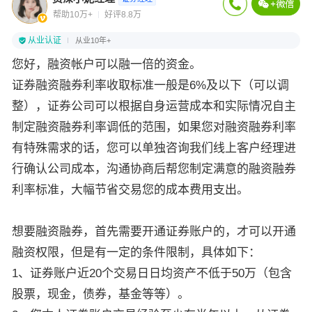
帮助10万+
好评8.8万
从业认证
从业10年+
您好，融资帐户可以融一倍的资金。
证券融资融券利率收取标准一般是6%及以下（可以调
整），证券公司可以根据自身运营成本和实际情况自主
制定融资融券利率调低的范围，如果您对融资融券利率
有特殊需求的话，您可以单独咨询我们线上客户经理进
行确认公司成本，沟通协商后帮您制定满意的融资融券
利率标准，大幅节省交易您的成本费用支出。
想要融资融券，首先需要开通证券账户的，才可以开通
融资权限，但是有一定的条件限制，具体如下：
1、证券账户近20个交易日日均资产不低于50万（包含
股票，现金，债券，基金等等）。