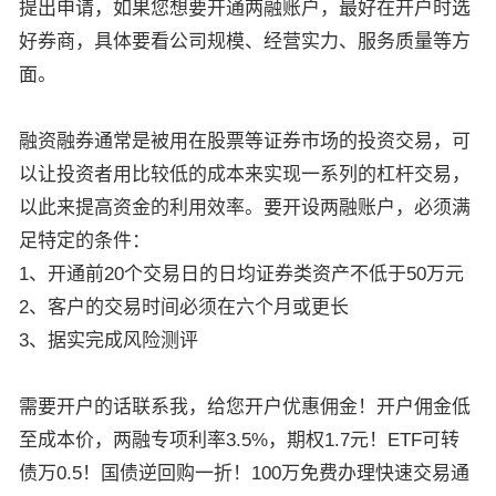
提出申请，如果您想要开通两融账户，最好在开户时选
好券商，具体要看公司规模、经营实力、服务质量等方
面。
融资融券通常是被用在股票等证券市场的投资交易，可
以让投资者用比较低的成本来实现一系列的杠杆交易，
以此来提高资金的利用效率。要开设两融账户，必须满
足特定的条件：
1、开通前20个交易日的日均证券类资产不低于50万元
2、客户的交易时间必须在六个月或更长
3、据实完成风险测评
需要开户的话联系我，给您开户优惠佣金！开户佣金低
至成本价，两融专项利率3.5%，期权1.7元！ETF可转
债万0.5！国债逆回购一折！100万免费办理快速交易通