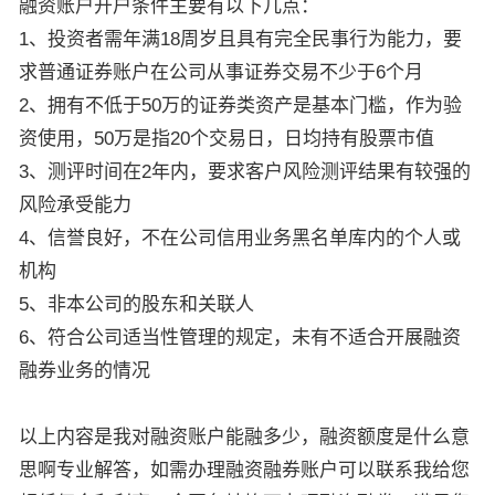
融资账户开户条件主要有以下几点：
1、投资者需年满18周岁且具有完全民事行为能力，要
求普通证券账户在公司从事证券交易不少于6个月
2、拥有不低于50万的证券类资产是基本门槛，作为验
资使用，50万是指20个交易日，日均持有股票市值
3、测评时间在2年内，要求客户风险测评结果有较强的
风险承受能力
4、信誉良好，不在公司信用业务黑名单库内的个人或
机构
5、非本公司的股东和关联人
6、符合公司适当性管理的规定，未有不适合开展融资
融券业务的情况
以上内容是我对融资账户能融多少，融资额度是什么意
思啊专业解答，如需办理融资融券账户可以联系我给您