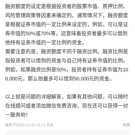
融资额度的设定是根据投资者的股票市值、质押比例、
风险管理政策等因素来确定的。通常情况下，融资额度
是根据证券市值的一定比例来设定的，例如，可以是证
券市值的50%或70%等。这意味着投资者最多可以借到
他持有证券市值的一定比例的资金。
需要注意的是，融资额度不同于融资比例。融资比例是
指投资者可以借到的资金与自己持有证券市值的比例。
例如，如果融资比例是50%，投资者持有证券市值为10
0,000元，那么他最多可以借到50,000元的资金。
以上就是问题的详细解答，如果有其他问题，可以随时
在线提问或者添加微信免费咨询，现在还可以获得一对
一服务哟！
发布于2023-12-15 15:11 北京
举报